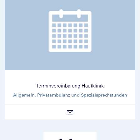
Terminvereinbarung Hautklinik
Allgemein, Privatambulanz und Spezialsprechstunden