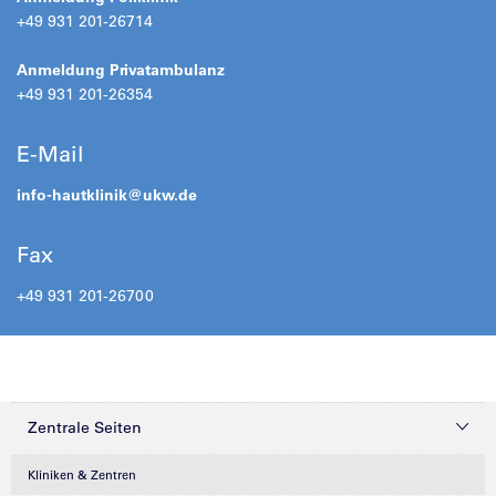
+49 931 201-26714
Anmeldung Privatambulanz
+49 931 201-26354
E-Mail
info-hautklinik@ukw.de
Fax
+49 931 201-26700
Zentrale Seiten
Kliniken & Zentren