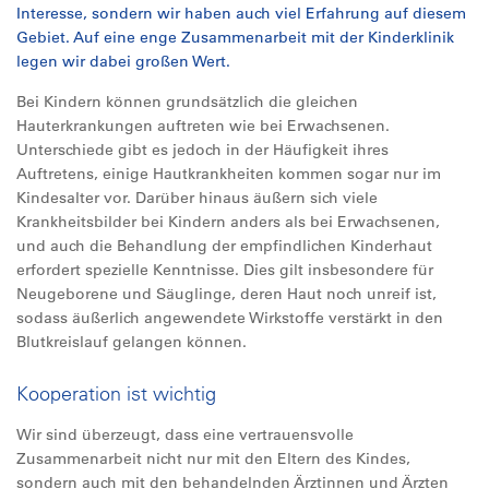
Interesse, sondern wir haben auch viel Erfahrung auf diesem
Gebiet. Auf eine enge Zusammenarbeit mit der Kinderklinik
legen wir dabei großen Wert.
Bei Kindern können grundsätzlich die gleichen
Hauterkrankungen auftreten wie bei Erwachsenen.
Unterschiede gibt es jedoch in der Häufigkeit ihres
Auftretens, einige Hautkrankheiten kommen sogar nur im
Kindesalter vor. Darüber hinaus äußern sich viele
Krankheitsbilder bei Kindern anders als bei Erwachsenen,
und auch die Behandlung der empfindlichen Kinderhaut
erfordert spezielle Kenntnisse. Dies gilt insbesondere für
Neugeborene und Säuglinge, deren Haut noch unreif ist,
sodass äußerlich angewendete Wirkstoffe verstärkt in den
Blutkreislauf gelangen können.
Kooperation ist wichtig
Wir sind überzeugt, dass eine vertrauensvolle
Zusammenarbeit nicht nur mit den Eltern des Kindes,
sondern auch mit den behandelnden Ärztinnen und Ärzten