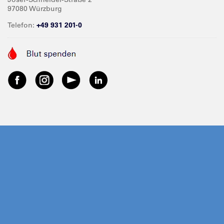
97080 Würzburg
Telefon:
+49 931 201-0