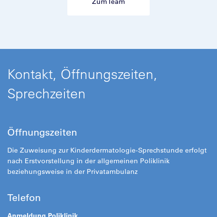
Zum Team
Kontakt, Öffnungszeiten,
Sprechzeiten
Öffnungszeiten
Die Zuweisung zur Kinderdermatologie-Sprechstunde erfolgt
nach Erstvorstellung in der allgemeinen Poliklinik
beziehungsweise in der Privatambulanz
Telefon
Anmeldung Poliklinik