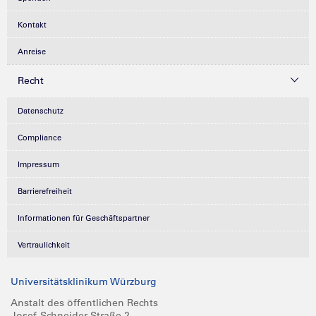
Kontakt
Anreise
Recht
Datenschutz
Compliance
Impressum
Barrierefreiheit
Informationen für Geschäftspartner
Vertraulichkeit
Universitätsklinikum Würzburg
Anstalt des öffentlichen Rechts
Josef-Schneider-Straße 2