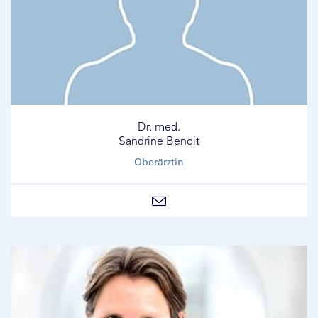
Dr. med.
Sandrine Benoit
Oberärztin