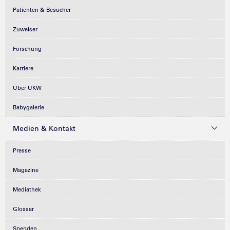
Patienten & Besucher
Zuweiser
Forschung
Karriere
Über UKW
Babygalerie
Medien & Kontakt
Presse
Magazine
Mediathek
Glossar
Spenden