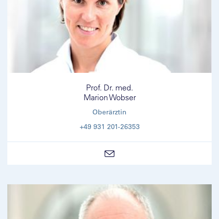
Prof. Dr. med.
Marion Wobser
Oberärztin
+49 931 201-26353