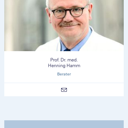
Prof. Dr. med.
Henning Hamm
Berater