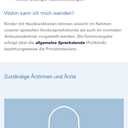
Wohin kann ich mich wenden?
Kinder mit Hautkrankheiten können sowohl im Rahmen
unserer speziellen Kindersprechstunde als auch im normalen
Ambulanzbetrieb vorgestellt werden. Die Terminvergabe
erfolgt über die
allgemeine Sprechstunde
(Poliklinik)
beziehungsweise die Privatambulanz.
Zuständige Ärztinnen und Ärzte