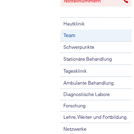
Notfallnummern
Hautklinik
Team
Schwerpunkte
Stationäre Behandlung
Tagesklinik
Ambulante Behandlung
Diagnostische Labore
Forschung
Lehre, Weiter- und Fortbildung
Netzwerke