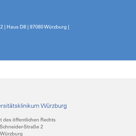
 2
| Haus D8 | 97080 Würzburg |
rsitätsklinikum Würzburg
t des öffentlichen Rechts
Schneider-Straße 2
 Würzburg