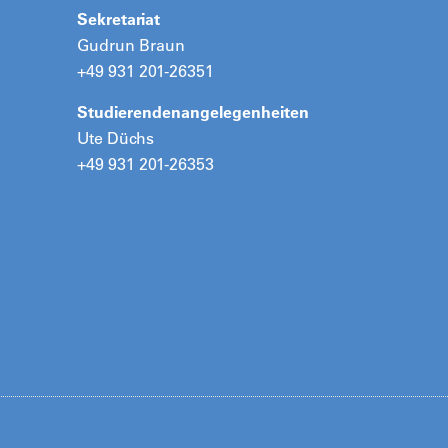
Sekretariat
Gudrun Braun
+49 931 201-26351
Studierendenangelegenheiten
Ute Düchs
+49 931 201-26353