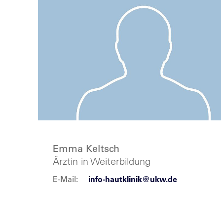
Emma Keltsch
Ärztin in Weiterbildung
E-Mail:
info-hautklinik@ukw.de