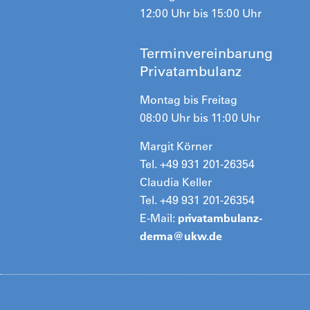
12:00 Uhr bis 15:00 Uhr
Terminvereinbarung
Privatambulanz
Montag bis Freitag
08:00 Uhr bis 11:00 Uhr
Margit Körner
Tel. +49 931 201-26354
Claudia Keller
Tel. +49 931 201-26354
E-Mail:
privatambulanz-
derma@
ukw.de