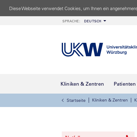
Diese Webseite verwendet Cookies, um Ihnen ein angenehmere
SPRACHE:
DEUTSCH
Kliniken & Zentren
Patienten
Kliniken & Zentren
K
Startseite