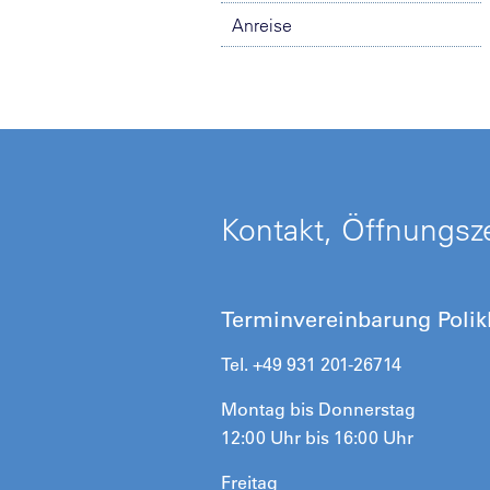
Anreise
Kontakt, Öffnungsze
Terminvereinbarung Polikl
Tel. +49 931 201-26714
Montag bis Donnerstag
12:00 Uhr bis 16:00 Uhr
Freitag