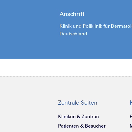
Anschrift
Klinik und Poliklinik für Dermato
Deutschland
Zentrale Seiten
Kliniken & Zentren
P
Patienten & Besucher