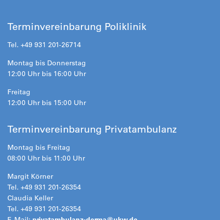
Terminvereinbarung Poliklinik
Tel. +49 931 201-26714
Montag bis Donnerstag
12:00 Uhr bis 16:00 Uhr
Freitag
12:00 Uhr bis 15:00 Uhr
Terminvereinbarung Privatambulanz
Montag bis Freitag
08:00 Uhr bis 11:00 Uhr
Margit Körner
Tel. +49 931 201-26354
Claudia Keller
Tel. +49 931 201-26354
E-Mail:
privatambulanz-derma@
ukw.de