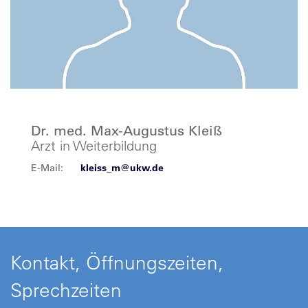
Dr. med. Max-Augustus Kleiß
Arzt in Weiterbildung
E-Mail:
kleiss_m@ukw.de
Kontakt, Öffnungszeiten,
Sprechzeiten