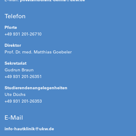
Telefon
Pforte
+49 931 201-26710
Direktor
Prof. Dr. med. Matthias Goebeler
Sekretariat
Gudrun Braun
+49 931 201-26351
Studierendenangelegenheiten
Ute Düchs
+49 931 201-26353
E-Mail
info-hautklinik@
ukw.de