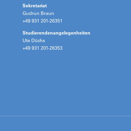
Sekretariat
Gudrun Braun
+49 931 201-26351
Studierendenangelegenheiten
Ute Düchs
+49 931 201-26353