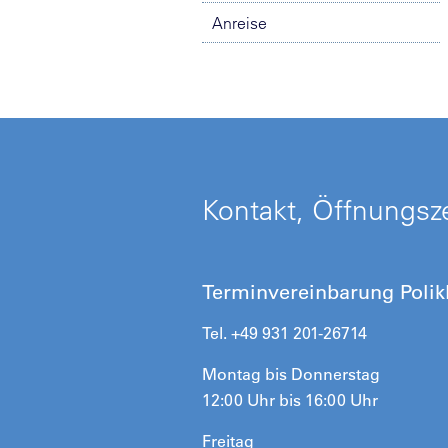
Anreise
Kontakt, Öffnungsze
Terminvereinbarung Polikl
Tel. +49 931 201-26714
Montag bis Donnerstag
12:00 Uhr bis 16:00 Uhr
Freitag