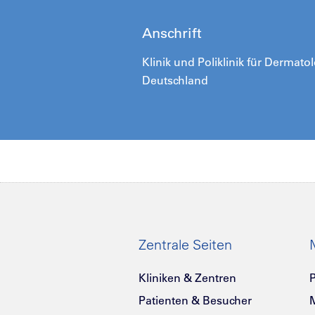
Anschrift
Klinik und Poliklinik für Dermato
Deutschland
Zentrale Seiten
Kliniken & Zentren
P
Patienten & Besucher