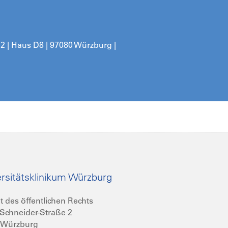
 2
| Haus D8 | 97080 Würzburg |
rsitätsklinikum Würzburg
t des öffentlichen Rechts
Schneider-Straße 2
 Würzburg