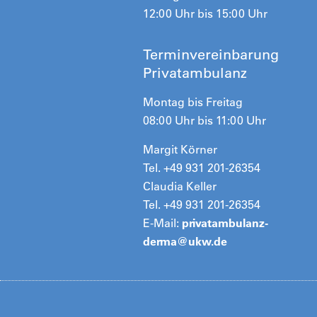
12:00 Uhr bis 15:00 Uhr
Terminvereinbarung
Privatambulanz
Montag bis Freitag
08:00 Uhr bis 11:00 Uhr
Margit Körner
Tel. +49 931 201-26354
Claudia Keller
Tel. +49 931 201-26354
E-Mail:
privatambulanz-
derma@
ukw.de