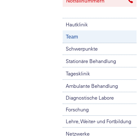
Notfallnummern
Hautklinik
Team
Schwerpunkte
Stationäre Behandlung
Tagesklinik
Ambulante Behandlung
Diagnostische Labore
Forschung
Lehre, Weiter- und Fortbildung
Netzwerke