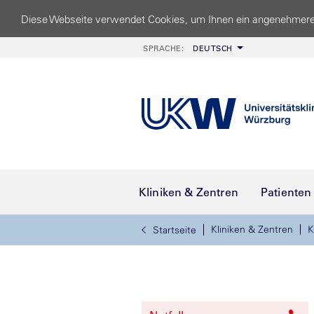
Diese Webseite verwendet Cookies, um Ihnen ein angenehmere
SPRACHE:
DEUTSCH
Kliniken & Zentren
Patienten
Kliniken & Zentren
K
Startseite