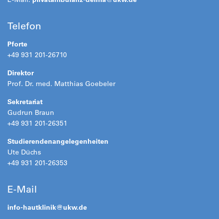
Telefon
Pforte
+49 931 201-26710
Direktor
Prof. Dr. med. Matthias Goebeler
Sekretariat
Gudrun Braun
+49 931 201-26351
Studierendenangelegenheiten
Ute Düchs
+49 931 201-26353
E-Mail
info-hautklinik@
ukw.de