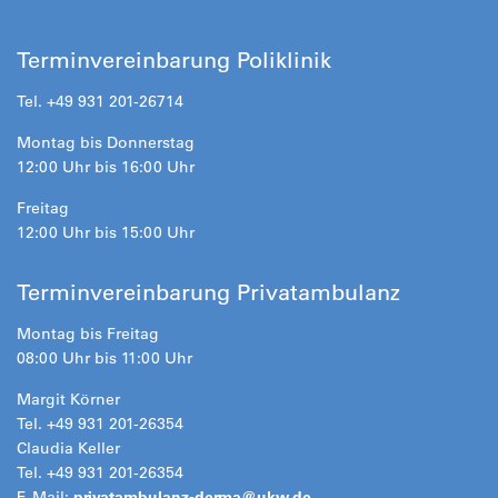
Terminvereinbarung Poliklinik
Tel. +49 931 201-26714
Montag bis Donnerstag
12:00 Uhr bis 16:00 Uhr
Freitag
12:00 Uhr bis 15:00 Uhr
Terminvereinbarung Privatambulanz
Montag bis Freitag
08:00 Uhr bis 11:00 Uhr
Margit Körner
Tel. +49 931 201-26354
Claudia Keller
Tel. +49 931 201-26354
E-Mail:
privatambulanz-derma@
ukw.de