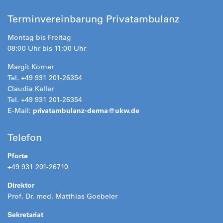
Terminvereinbarung Privatambulanz
Montag bis Freitag
08:00 Uhr bis 11:00 Uhr
Margit Körner
Tel. +49 931 201-26354
Claudia Keller
Tel. +49 931 201-26354
E-Mail:
privatambulanz-derma@
ukw.de
Telefon
Pforte
+49 931 201-26710
Direktor
Prof. Dr. med. Matthias Goebeler
Sekretariat