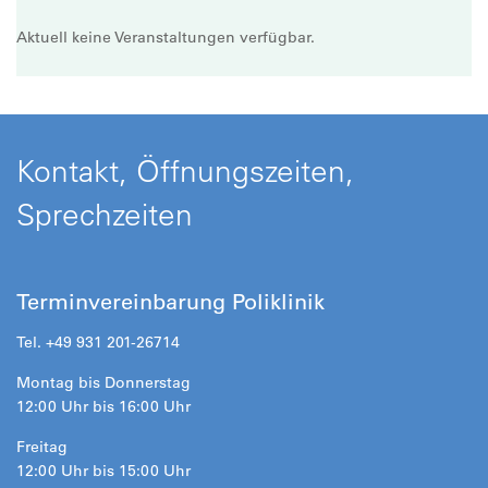
Aktuell keine Veranstaltungen verfügbar.
Kontakt, Öffnungszeiten,
Sprechzeiten
Terminvereinbarung Poliklinik
Tel. +49 931 201-26714
Montag bis Donnerstag
12:00 Uhr bis 16:00 Uhr
Freitag
12:00 Uhr bis 15:00 Uhr