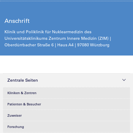
Anschrift
Klinik und Poliklinik für Nuklearmedizin des
Universitätsklinikums Zentrum Innere Medizin (ZIM) |
Oberdürrbacher Straße 6 | Haus A4 | 97080 Würzburg
Zentrale Seiten
Kliniken & Zentren
Patienten & Besucher
Zuweiser
Forschung