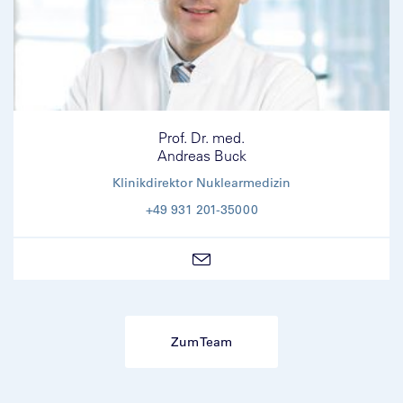
Prof. Dr. med.
Andreas Buck
Klinikdirektor Nuklearmedizin
+49 931 201-35000
Zum Team