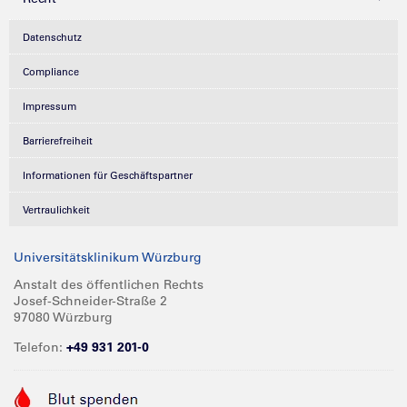
Datenschutz
Compliance
Impressum
Barrierefreiheit
Informationen für Geschäftspartner
Vertraulichkeit
Universitätsklinikum Würzburg
Anstalt des öffentlichen Rechts
Josef-Schneider-Straße 2
97080 Würzburg
Telefon:
+49 931 201-0