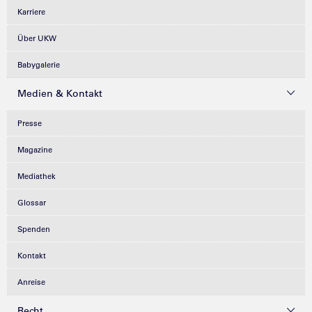
Karriere
Über UKW
Babygalerie
Medien & Kontakt
Presse
Magazine
Mediathek
Glossar
Spenden
Kontakt
Anreise
Recht