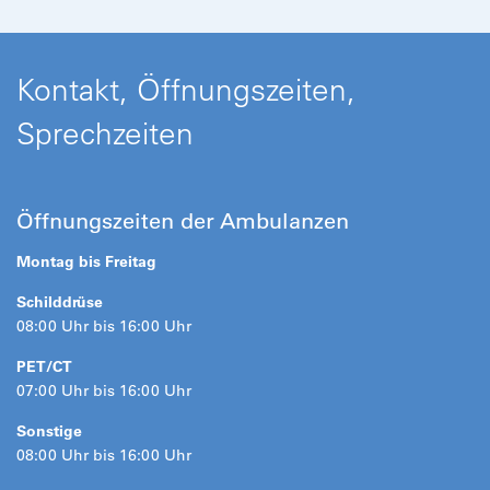
Kontakt, Öffnungszeiten,
Sprechzeiten
Öffnungszeiten der Ambulanzen
Montag bis Freitag
Schilddrüse
08:00 Uhr bis 16:00 Uhr
PET/CT
07:00 Uhr bis 16:00 Uhr
Sonstige
08:00 Uhr bis 16:00 Uhr