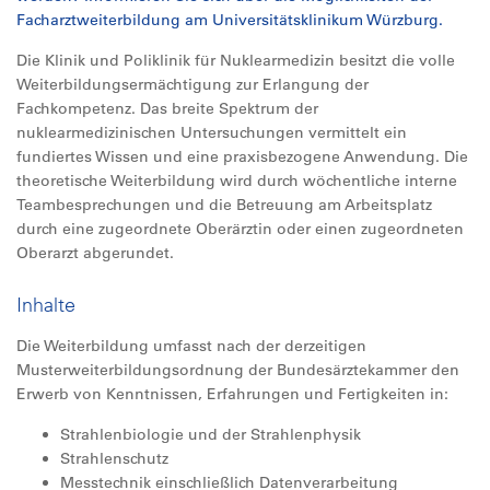
Facharztweiterbildung am Universitätsklinikum Würzburg.
Die Klinik und Poliklinik für Nuklearmedizin besitzt die volle
Weiterbildungsermächtigung zur Erlangung der
Fachkompetenz. Das breite Spektrum der
nuklearmedizinischen Untersuchungen vermittelt ein
fundiertes Wissen und eine praxisbezogene Anwendung. Die
theoretische Weiterbildung wird durch wöchentliche interne
Teambesprechungen und die Betreuung am Arbeitsplatz
durch eine zugeordnete Oberärztin oder einen zugeordneten
Oberarzt abgerundet.
Inhalte
Die Weiterbildung umfasst nach der derzeitigen
Musterweiterbildungsordnung der Bundesärztekammer den
Erwerb von Kenntnissen, Erfahrungen und Fertigkeiten in:
Strahlenbiologie und der Strahlenphysik
Strahlenschutz
Messtechnik einschließlich Datenverarbeitung