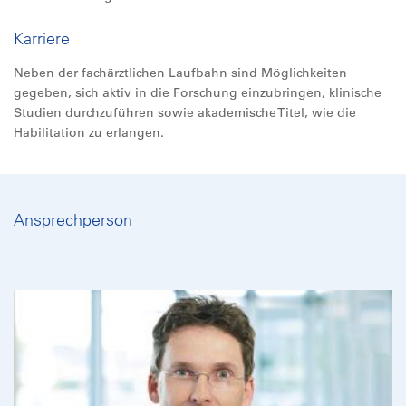
Karriere
Neben der fachärztlichen Laufbahn sind Möglichkeiten
gegeben, sich aktiv in die Forschung einzubringen, klinische
Studien durchzuführen sowie akademische Titel, wie die
Habilitation zu erlangen.
Ansprechperson