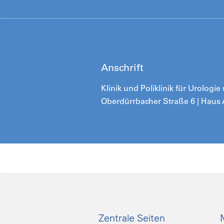
Anschrift
Klinik und Poliklinik für Urologi
Oberdürrbacher Straße 6 | Haus
Zentrale Seiten