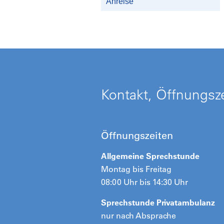
Anreise
Kontakt, Öffnungsze
Öffnungszeiten
Allgemeine Sprechstunde
Montag bis Freitag
08:00 Uhr bis 14:30 Uhr
Sprechstunde Privatambulanz
nur nach Absprache