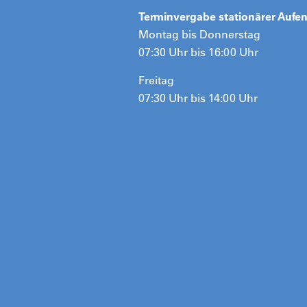
Terminvergabe stationärer Aufen
Montag bis Donnerstag
07:30 Uhr bis 16:00 Uhr
Freitag
07:30 Uhr bis 14:00 Uhr