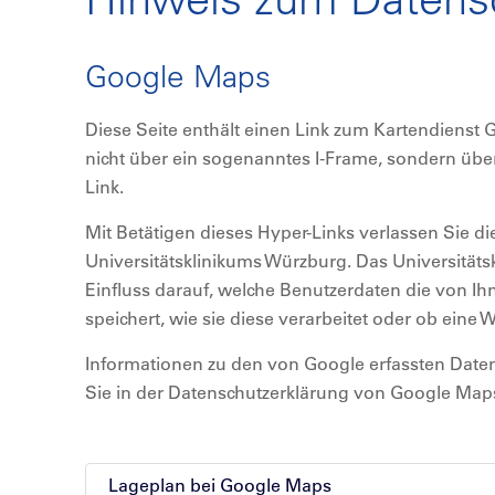
Google Maps
Diese Seite enthält einen Link zum Kartendienst 
nicht über ein sogenanntes I-Frame, sondern üb
Link.
Mit Betätigen dieses Hyper-Links verlassen Sie di
Universitätsklinikums Würzburg. Das Universitäts
Einfluss darauf, welche Benutzerdaten die von I
speichert, wie sie diese verarbeitet oder ob eine W
Informationen zu den von Google erfassten Date
Sie in der Datenschutzerklärung von Google Map
Lageplan bei Google Maps