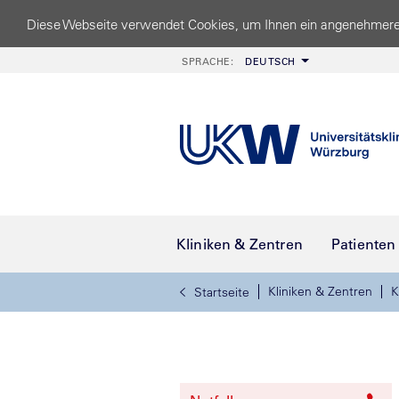
Diese Webseite verwendet Cookies, um Ihnen ein angenehmere
SPRACHE:
DEUTSCH
Kliniken & Zentren
Patienten
Kliniken & Zentren
K
Startseite