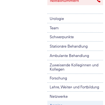
Notfallnummern
Urologie
Team
Schwerpunkte
Stationäre Behandlung
Ambulante Behandlung
Zuweisende Kolleginnen und
Kollegen
Forschung
Lehre, Weiter- und Fortbildung
Netzwerke