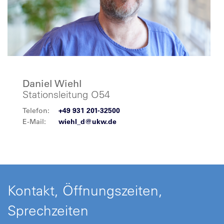
Daniel Wiehl
Stationsleitung O54
Telefon:
+49 931 201-32500
E-Mail:
wiehl_d@ukw.de
Kontakt, Öffnungszeiten,
Sprechzeiten