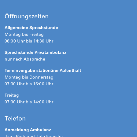
Öffnungszeiten
Allgemeine Sprechstunde
Montag bis Freitag
08:00 Uhr bis 14:30 Uhr
Sprechstunde Privatambulanz
nur nach Absprache
Terminvergabe stationärer Aufenthalt
Montag bis Donnerstag
07:30 Uhr bis 16:00 Uhr
Freitag
07:30 Uhr bis 14:00 Uhr
Telefon
Anmeldung Ambulanz
Jana Ruck und Jule Foerster