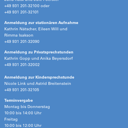
+49 931 201-32100 oder
+49 931 201-32101
Anmeldung zur stationären Aufnahme
Kathrin Nätscher, Eileen Will und
Rimma Isakson
+49 931 201-32090
Anmeldung zu Privatsprechstunden
Kathrin Gopp und Anika Beyersdorf
+49 931 201-32002
Anmeldung zur Kindersprechstunde
Nicole Link und Astrid Breitenstein
+49 931 201-32105
Terminvergabe
Montag bis Donnerstag
10:00 bis 14:00 Uhr
Freitag
10:00 bis 12:00 Uhr