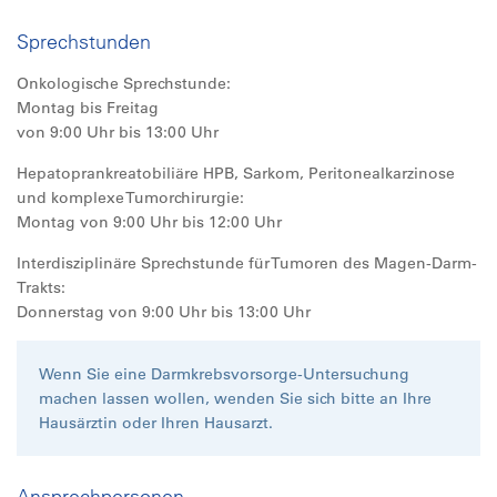
Sprechstunden
Onkologische Sprechstunde:
Montag bis Freitag
von 9:00 Uhr bis 13:00 Uhr
Hepatoprankreatobiliäre HPB, Sarkom, Peritonealkarzinose
und komplexe Tumorchirurgie:
Montag von 9:00 Uhr bis 12:00 Uhr
Interdisziplinäre Sprechstunde für Tumoren des Magen-Darm-
Trakts:
Donnerstag von 9:00 Uhr bis 13:00 Uhr
Wenn Sie eine Darmkrebsvorsorge-Untersuchung
machen lassen wollen, wenden Sie sich bitte an Ihre
Hausärztin oder Ihren Hausarzt.
Ansprechpersonen