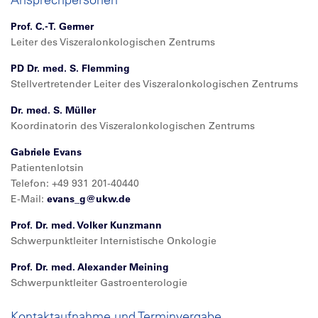
Prof. C.-T. Germer
Leiter des Viszeralonkologischen Zentrums
PD Dr. med. S. Flemming
Stellvertretender Leiter des Viszeralonkologischen Zentrums
Dr. med. S. Müller
Koordinatorin des Viszeralonkologischen Zentrums
Gabriele Evans
Patientenlotsin
Telefon: +49 931 201-40440
E-Mail:
evans_g@
ukw.de
Prof. Dr. med. Volker Kunzmann
Schwerpunktleiter Internistische Onkologie
Prof. Dr. med. Alexander Meining
Schwerpunktleiter Gastroenterologie
Kontaktaufnahme und Terminvergabe