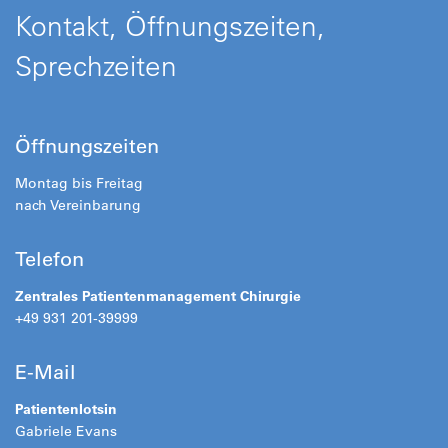
Kontakt, Öffnungszeiten,
Sprechzeiten
Öffnungszeiten
Montag bis Freitag
nach Vereinbarung
Telefon
Zentrales Patientenmanagement Chirurgie
+49 931 201-39999
E-Mail
Patientenlotsin
Gabriele Evans