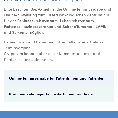
Bitte beachten Sie: Aktuell ist die Online-Terminvergabe und
Online-Zuweisung zum Viszeralonkologischen Zentrum nur
für das
Pankreaskrebszentrum, Leberkrebszentrum,
Peritonealkarzinosezentrum und Seltene Tumoren - LAMN
und Sarkome
möglich.
Patientinnen und Patienten nutzen bitte unsere Online-
Terminvergabe.
Arztpraxen können über unser Kommunikationsportal
Kontakt zu uns aufnehmen.
Online-Terminvergabe für Patientinnen und Patienten
Kommunikationsportal für Ärztinnen und Ärzte