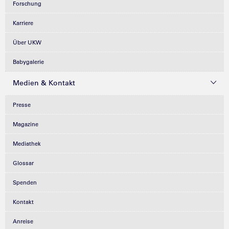
Forschung
Karriere
Über UKW
Babygalerie
Medien & Kontakt
Presse
Magazine
Mediathek
Glossar
Spenden
Kontakt
Anreise