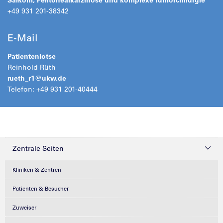
+49 931 201-38342
E-Mail
Patientenlotse
Reinhold Rüth
rueth_r1@
ukw.de
Telefon: +49 931 201-40444
Zentrale Seiten
Kliniken & Zentren
Patienten & Besucher
Zuweiser