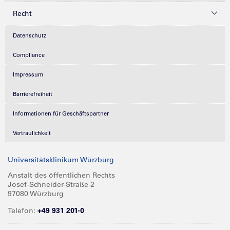
Recht
Datenschutz
Compliance
Impressum
Barrierefreiheit
Informationen für Geschäftspartner
Vertraulichkeit
Universitätsklinikum Würzburg
Anstalt des öffentlichen Rechts
Josef-Schneider-Straße 2
97080 Würzburg
Telefon:
+49 931 201-0