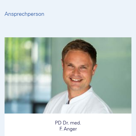
Ansprechperson
PD Dr. med.
F. Anger