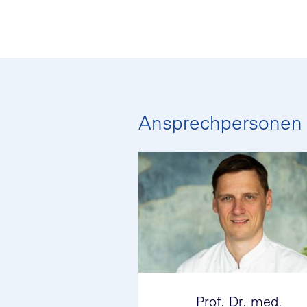
Ansprechpersonen
Prof. Dr. med.