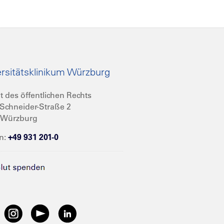
rsitätsklinikum Würzburg
t des öffentlichen Rechts
Schneider-Straße 2
 Würzburg
n:
+49 931 201-0