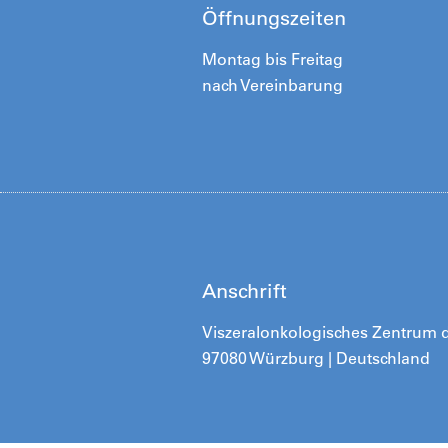
Öffnungszeiten
Montag bis Freitag
nach Vereinbarung
Anschrift
Viszeralonkologisches Zentrum de
97080 Würzburg | Deutschland