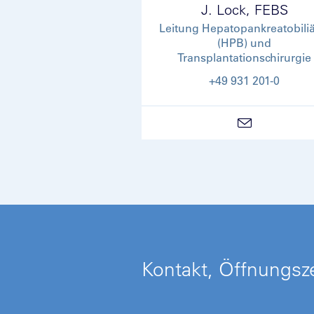
J. Lock, FEBS
Leitung Hepatopankreatobiliä
(HPB) und
Transplantationschirurgie
+49 931 201-0
Kontakt, Öffnungsze