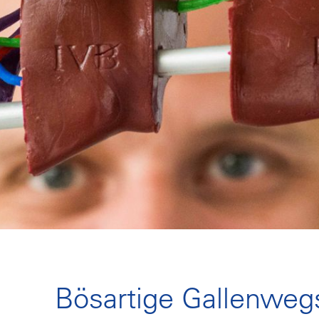
Bösartige Gallenwe