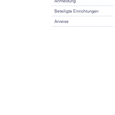
Anmeldung
Beteiligte Einrichtungen
Anreise