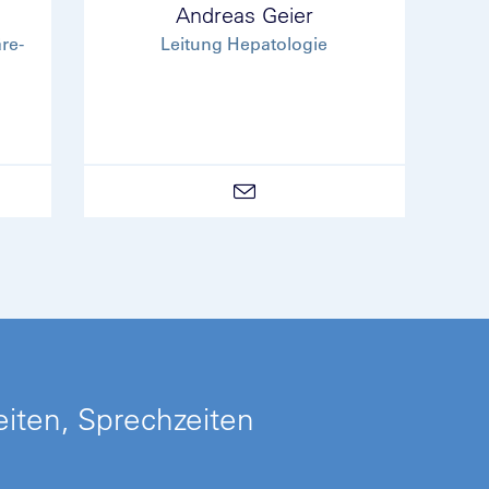
Andreas Geier
re-
Leitung Hepatologie
iten, Sprechzeiten