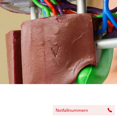
Notfallnummern