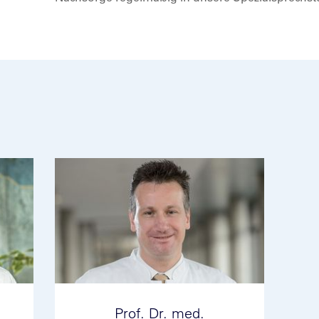
Prof. Dr. med.