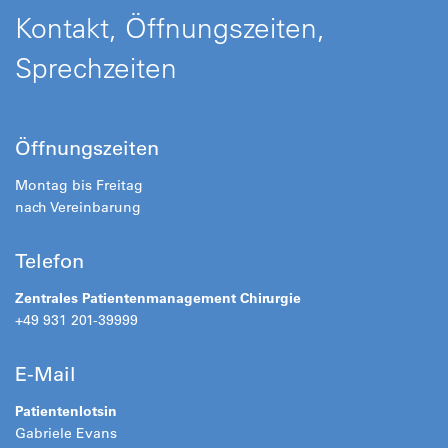
Kontakt, Öffnungszeiten,
Sprechzeiten
Öffnungszeiten
Montag bis Freitag
nach Vereinbarung
Telefon
Zentrales Patientenmanagement Chirurgie
+49 931 201-39999
E-Mail
Patientenlotsin
Gabriele Evans