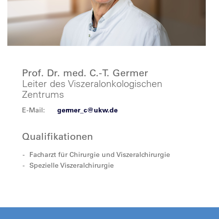
Prof. Dr. med. C.-T. Germer
Leiter des Viszeralonkologischen
Zentrums
E-Mail:
germer_c@ukw.de
Qualifikationen
Facharzt für Chirurgie und Viszeralchirurgie
Spezielle Viszeralchirurgie