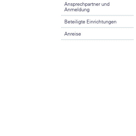
Ansprechpartner und
Anmeldung
Beteiligte Einrichtungen
Anreise