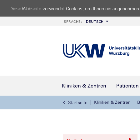
Diese Webseite verwendet Cookies, um Ihnen ein angenehmere
SPRACHE:
DEUTSCH
Kliniken & Zentren
Patienten
Kliniken & Zentren
B
Startseite