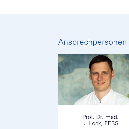
Ansprechpersonen
Prof. Dr. med.
J. Lock, FEBS