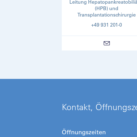
Leitung Hepatopankreatobiliä
(HPB) und
Transplantationschirurgie
+49 931 201-0
Kontakt, Öffnungsze
Öffnungszeiten