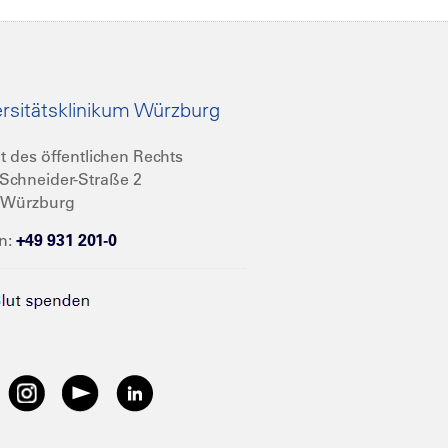
rsitätsklinikum Würzburg
t des öffentlichen Rechts
Schneider-Straße 2
 Würzburg
n:
+49 931 201-0