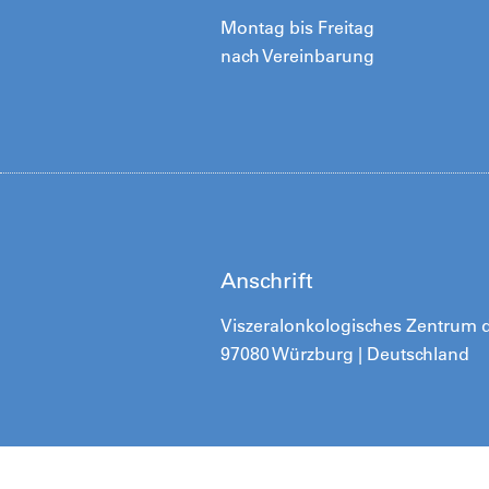
Montag bis Freitag
nach Vereinbarung
Anschrift
Viszeralonkologisches Zentrum de
97080 Würzburg | Deutschland