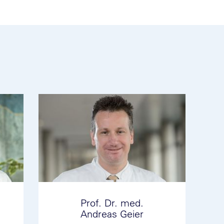
Prof. Dr. med.
Andreas Geier