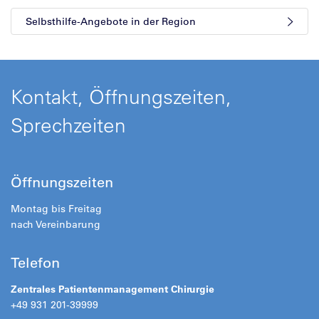
Selbsthilfe-Angebote in der Region
Kontakt, Öffnungszeiten,
Sprechzeiten
Öffnungszeiten
Montag bis Freitag
nach Vereinbarung
Telefon
Zentrales Patientenmanagement Chirurgie
+49 931 201-39999