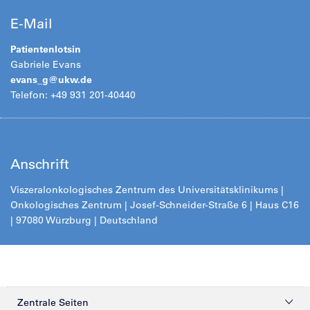
E-Mail
Patientenlotsin
Gabriele Evans
evans_g@
ukw.de
Telefon: +49 931 201-40440
Anschrift
Viszeralonkologisches Zentrum des Universitätsklinikums |
Onkologisches Zentrum | Josef-Schneider-Straße 6 | Haus C16
| 97080 Würzburg | Deutschland
Zentrale Seiten