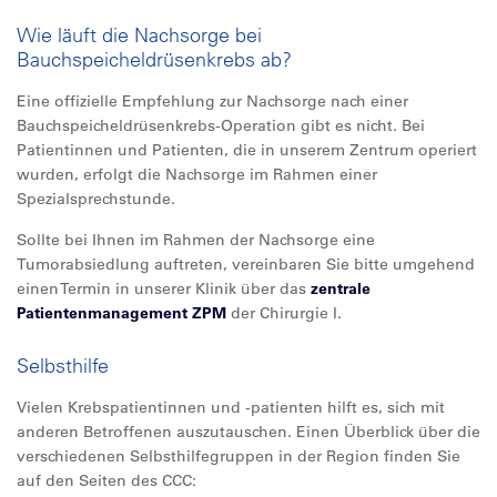
Wie läuft die Nachsorge bei
Bauchspeicheldrüsenkrebs ab?
Eine offizielle Empfehlung zur Nachsorge nach einer
Bauchspeicheldrüsenkrebs-Operation gibt es nicht. Bei
Patientinnen und Patienten, die in unserem Zentrum operiert
wurden, erfolgt die Nachsorge im Rahmen einer
Spezialsprechstunde.
Sollte bei Ihnen im Rahmen der Nachsorge eine
Tumorabsiedlung auftreten, vereinbaren Sie bitte umgehend
einen Termin in unserer Klinik über das
zentrale
Patientenmanagement ZPM
der Chirurgie I.
Selbsthilfe
Vielen Krebspatientinnen und -patienten hilft es, sich mit
anderen Betroffenen auszutauschen. Einen Überblick über die
verschiedenen Selbsthilfegruppen in der Region finden Sie
auf den Seiten des CCC: