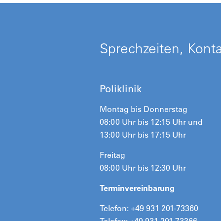
Sprechzeiten, Kont
Poliklinik
Montag bis Donnerstag
08:00 Uhr bis 12:15 Uhr und
13:00 Uhr bis 17:15 Uhr
Freitag
08:00 Uhr bis 12:30 Uhr
Terminvereinbarung
Telefon: +49 931 201-73360