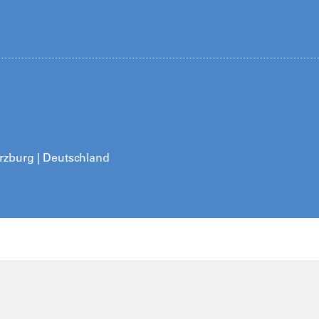
ürzburg | Deutschland