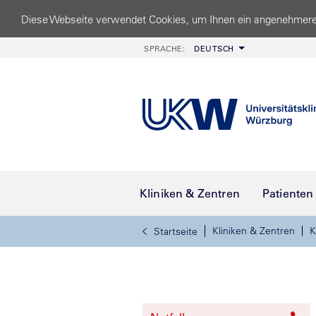
Diese Webseite verwendet Cookies, um Ihnen ein angenehmere
SPRACHE:
DEUTSCH
Kliniken & Zentren
Patienten
Kliniken & Zentren
K
Startseite