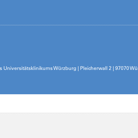
es Universitätsklinikums Würzburg | Pleicherwall 2 | 97070 W