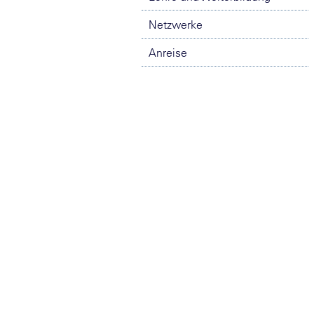
Netzwerke
Anreise