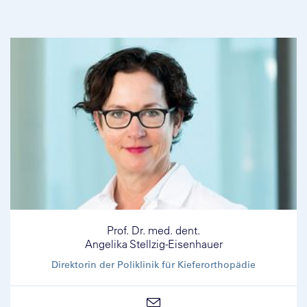
Prof. Dr. med. dent.
Angelika Stellzig-Eisenhauer
Direktorin der Poliklinik für Kieferorthopädie