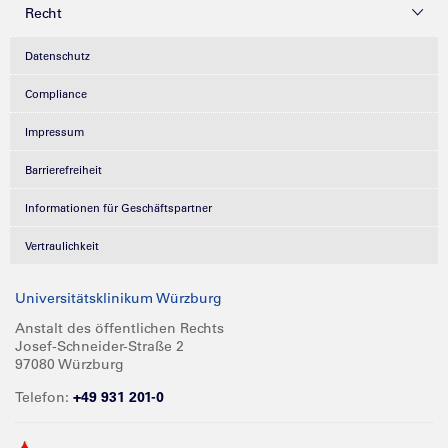
Recht
Datenschutz
Compliance
Impressum
Barrierefreiheit
Informationen für Geschäftspartner
Vertraulichkeit
Universitätsklinikum Würzburg
Anstalt des öffentlichen Rechts
Josef-Schneider-Straße 2
97080 Würzburg
Telefon:
+49 931 201-0