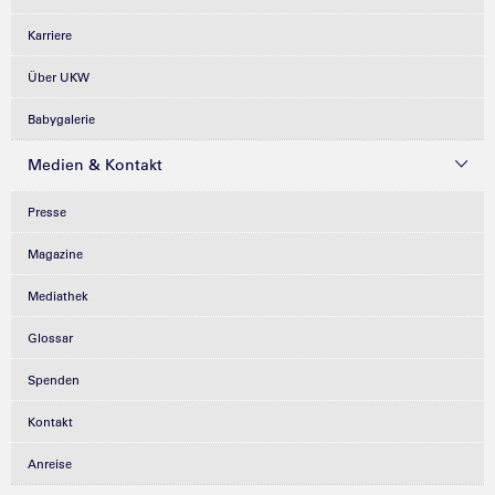
Karriere
Über UKW
Babygalerie
Medien & Kontakt
Presse
Magazine
Mediathek
Glossar
Spenden
Kontakt
Anreise