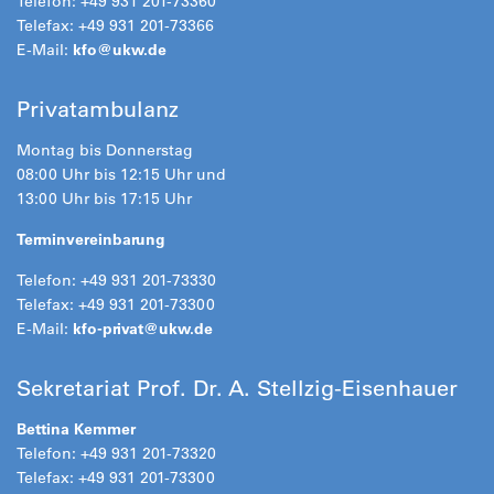
Telefon: +49 931 201-73360
Telefax: +49 931 201-73366
E-Mail:
kfo@
ukw.de
Privatambulanz
Montag bis Donnerstag
08:00 Uhr bis 12:15 Uhr und
13:00 Uhr bis 17:15 Uhr
Terminvereinbarung
Telefon: +49 931 201-73330
Telefax: +49 931 201-73300
E-Mail:
kfo-privat@
ukw.de
Sekretariat Prof. Dr. A. Stellzig-Eisenhauer
Bettina Kemmer
Telefon: +49 931 201-73320
Telefax: +49 931 201-73300