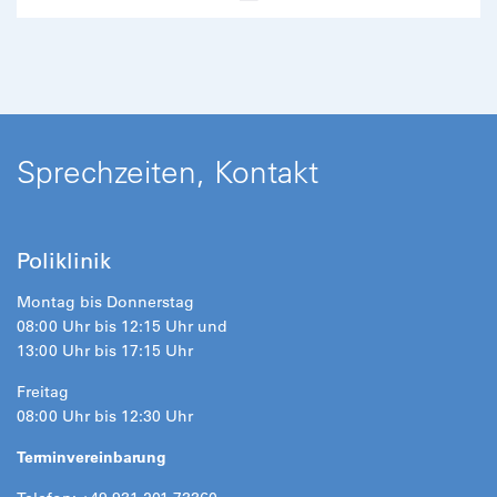
Sprechzeiten, Kontakt
Poliklinik
Montag bis Donnerstag
08:00 Uhr bis 12:15 Uhr und
13:00 Uhr bis 17:15 Uhr
Freitag
08:00 Uhr bis 12:30 Uhr
Terminvereinbarung