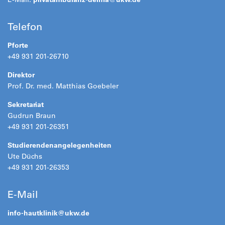
Telefon
Pforte
+49 931 201-26710
Direktor
Prof. Dr. med. Matthias Goebeler
Sekretariat
Gudrun Braun
+49 931 201-26351
Studierendenangelegenheiten
Ute Düchs
+49 931 201-26353
E-Mail
info-hautklinik@
ukw.de