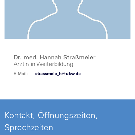
Dr. med. Hannah Straßmeier
Ärztin in Weiterbildung
E-Mail:
strassmeie_h@ukw.de
Kontakt, Öffnungszeiten,
Sprechzeiten