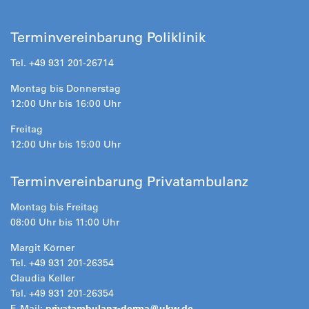
Terminvereinbarung Poliklinik
Tel. +49 931 201-26714
Montag bis Donnerstag
12:00 Uhr bis 16:00 Uhr
Freitag
12:00 Uhr bis 15:00 Uhr
Terminvereinbarung Privatambulanz
Montag bis Freitag
08:00 Uhr bis 11:00 Uhr
Margit Körner
Tel. +49 931 201-26354
Claudia Keller
Tel. +49 931 201-26354
E-Mail:
privatambulanz-derma@
ukw.de