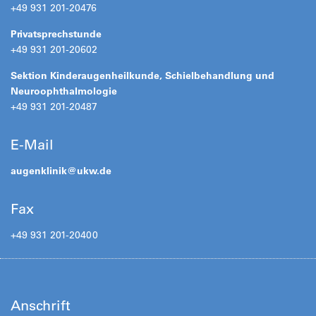
+49 931 201-20476
Privatsprechstunde
+49 931 201-20602
Sektion Kinderaugenheilkunde, Schielbehandlung und
Neuroophthalmologie
+49 931 201-20487
E-Mail
augenklinik@
ukw.de
Fax
+49 931 201-20400
Anschrift