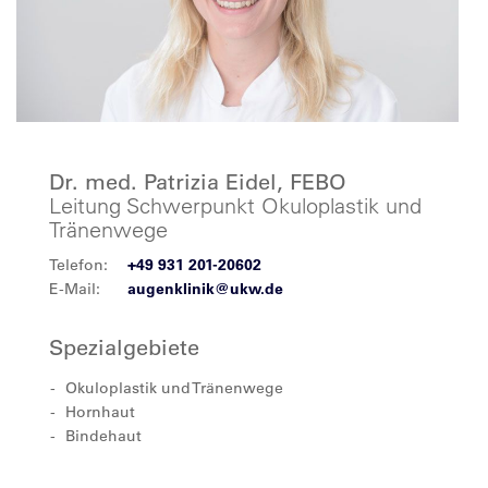
Dr. med. Patrizia Eidel, FEBO
Leitung Schwerpunkt Okuloplastik und
Tränenwege
Telefon:
+49 931 201-20602
E-Mail:
augenklinik@ukw.de
Spezialgebiete
Okuloplastik und Tränenwege
Hornhaut
Bindehaut