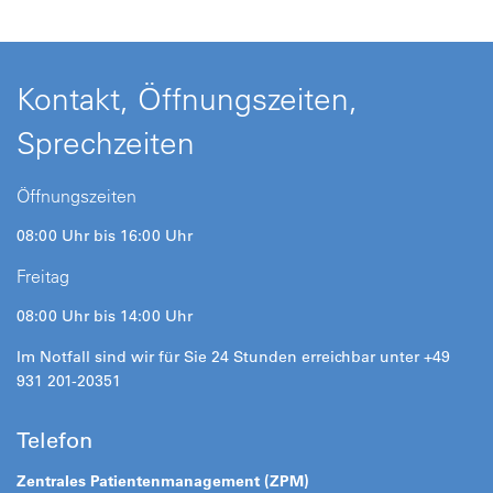
Kontakt, Öffnungszeiten,
Sprechzeiten
Öffnungszeiten
08:00 Uhr bis 16:00 Uhr
Freitag
08:00 Uhr bis 14:00 Uhr
Im Notfall sind wir für Sie 24 Stunden erreichbar unter +49
931 201-20351
Telefon
Zentrales Patientenmanagement (ZPM)