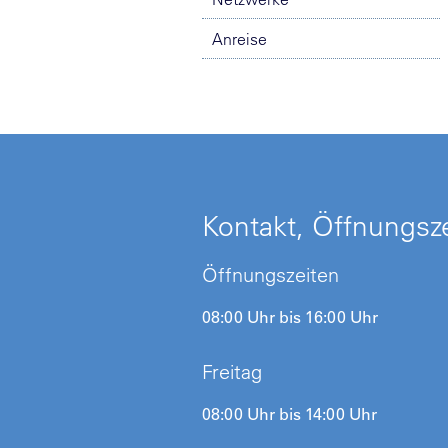
Anreise
Kontakt, Öffnungsze
Öffnungszeiten
08:00 Uhr bis 16:00 Uhr
Freitag
08:00 Uhr bis 14:00 Uhr