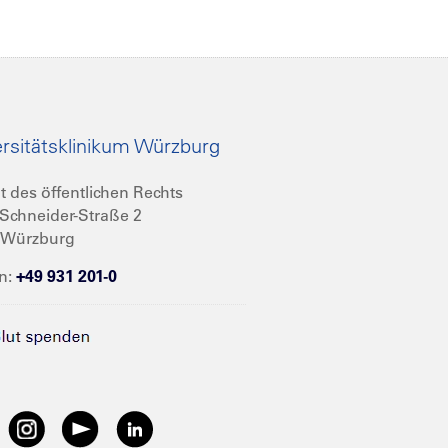
rsitätsklinikum Würzburg
t des öffentlichen Rechts
Schneider-Straße 2
 Würzburg
n:
+49 931 201-0