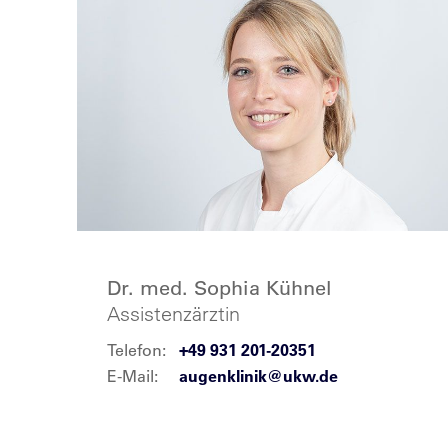
Dr. med. Sophia Kühnel
Assistenzärztin
Telefon:
+49 931 201-20351
E-Mail:
augenklinik@ukw.de