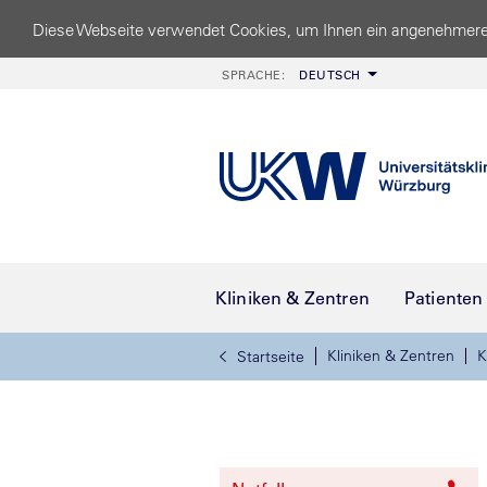
Diese Webseite verwendet Cookies, um Ihnen ein angenehmere
SPRACHE:
DEUTSCH
Kliniken & Zentren
Patienten
Kliniken & Zentren
K
Startseite