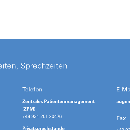
iten, Sprechzeiten
Telefon
E-Ma
Zentrales Patientenmanagement
augen
(ZPM)
+49 931 201-20476
Fax
Privatsprechstunde