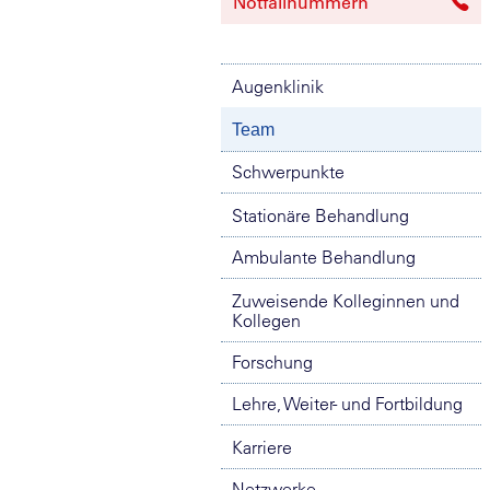
Notfallnummern
Augenklinik
Team
Schwerpunkte
Stationäre Behandlung
Ambulante Behandlung
Zuweisende Kolleginnen und
Kollegen
Forschung
Lehre, Weiter- und Fortbildung
Karriere
Netzwerke