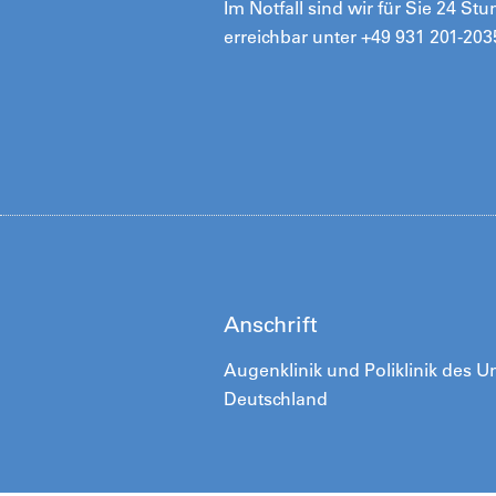
Im Notfall sind wir für Sie 24 St
erreichbar unter +49 931 201-203
Anschrift
Augenklinik und Poliklinik des Un
Deutschland