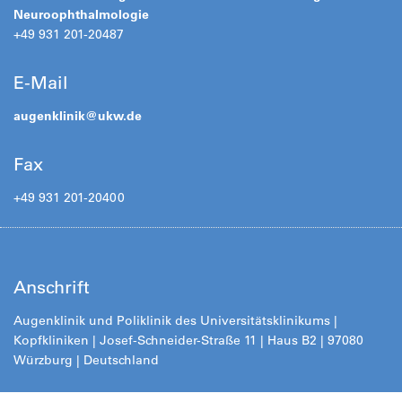
Neuroophthalmologie
+49 931 201-20487
E-Mail
augenklinik@
ukw.de
Fax
+49 931 201-20400
Anschrift
Augenklinik und Poliklinik des Universitätsklinikums |
Kopfkliniken | Josef-Schneider-Straße 11 | Haus B2 | 97080
Würzburg | Deutschland