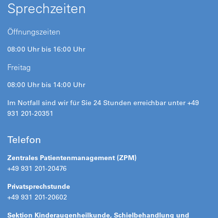
Sprechzeiten
Öffnungszeiten
08:00 Uhr bis 16:00 Uhr
Freitag
08:00 Uhr bis 14:00 Uhr
Im Notfall sind wir für Sie 24 Stunden erreichbar unter +49
931 201-20351
Telefon
Zentrales Patientenmanagement (ZPM)
+49 931 201-20476
Privatsprechstunde
+49 931 201-20602
Sektion Kinderaugenheilkunde, Schielbehandlung und