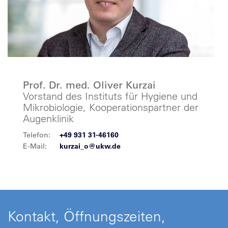
Prof. Dr. med. Oliver Kurzai
Vorstand des Instituts für Hygiene und
Mikrobiologie, Kooperationspartner der
Augenklinik
Telefon:
+49 931 31-46160
E-Mail:
kurzai_o@ukw.de
Kontakt, Öffnungszeiten,