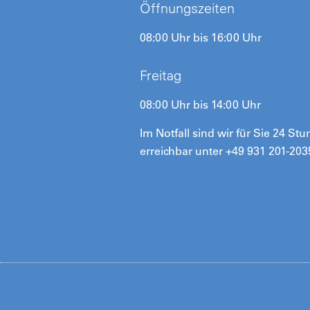
Öffnungszeiten
08:00 Uhr bis 16:00 Uhr
Freitag
08:00 Uhr bis 14:00 Uhr
Im Notfall sind wir für Sie 24 St
erreichbar unter +49 931 201-203