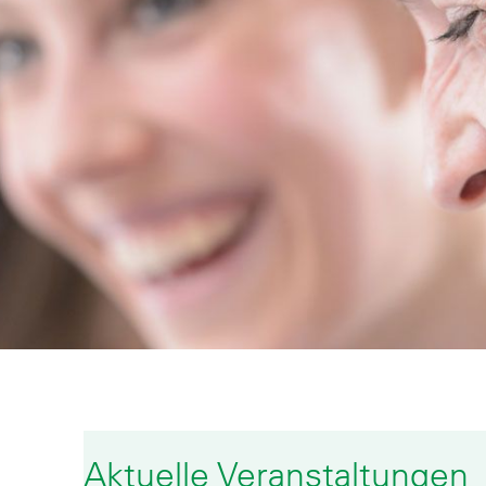
Aktuelle Veranstaltungen