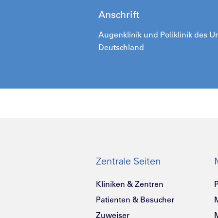
Anschrift
Augenklinik und Poliklinik des Un
Deutschland
Zentrale Seiten
Kliniken & Zentren
P
Patienten & Besucher
Zuweiser