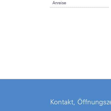
Anreise
Kontakt, Öffnungsze