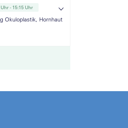
 Uhr - 15:15 Uhr
g Okuloplastik, Hornhaut