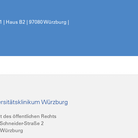
11 | Haus B2 | 97080 Würzburg |
rsitätsklinikum Würzburg
t des öffentlichen Rechts
Schneider-Straße 2
 Würzburg