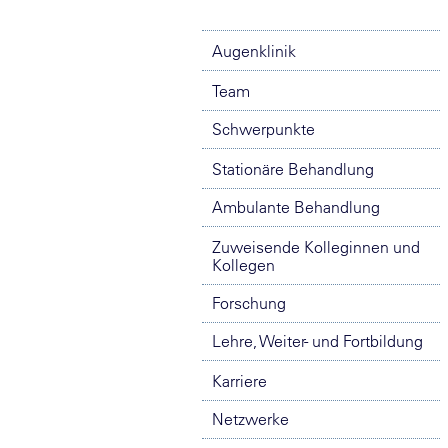
Augenklinik
Team
Schwerpunkte
Stationäre Behandlung
Ambulante Behandlung
Zuweisende Kolleginnen und
Kollegen
Forschung
Lehre, Weiter- und Fortbildung
Karriere
Netzwerke