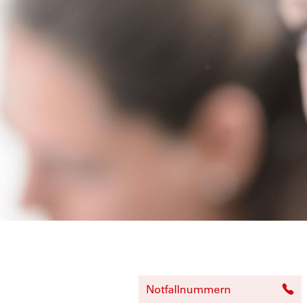
Notfallnummern