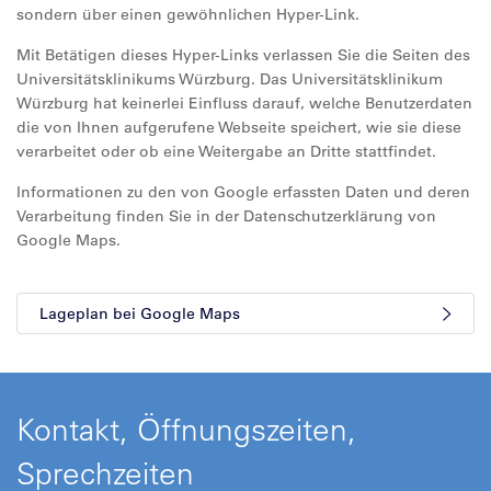
sondern über einen gewöhnlichen Hyper-Link.
Mit Betätigen dieses Hyper-Links verlassen Sie die Seiten des
Universitätsklinikums Würzburg. Das Universitätsklinikum
Würzburg hat keinerlei Einfluss darauf, welche Benutzerdaten
die von Ihnen aufgerufene Webseite speichert, wie sie diese
verarbeitet oder ob eine Weitergabe an Dritte stattfindet.
Informationen zu den von Google erfassten Daten und deren
Verarbeitung finden Sie in der Datenschutzerklärung von
Google Maps.
Lageplan bei Google Maps
Kontakt, Öffnungszeiten,
Sprechzeiten