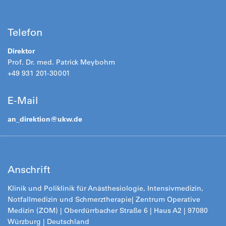
Telefon
Direktor
Prof. Dr. med. Patrick Meybohm
+49 931 201-30001
E-Mail
an_direktion@
ukw.de
Anschrift
Klinik und Poliklinik für Anästhesiologie, Intensivmedizin,
Notfallmedizin und Schmerztherapie
| Zentrum Operative
Medizin (ZOM) | Oberdürrbacher Straße 6 | Haus A2 | 97080
Würzburg | Deutschland