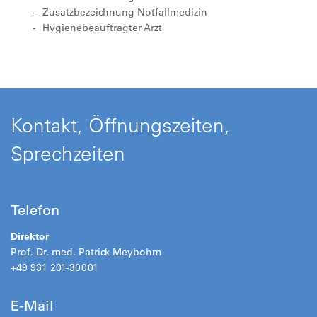
Zusatzbezeichnung Notfallmedizin
Hygienebeauftragter Arzt
Kontakt, Öffnungszeiten,
Sprechzeiten
Telefon
Direktor
Prof. Dr. med. Patrick Meybohm
+49 931 201-30001
E-Mail