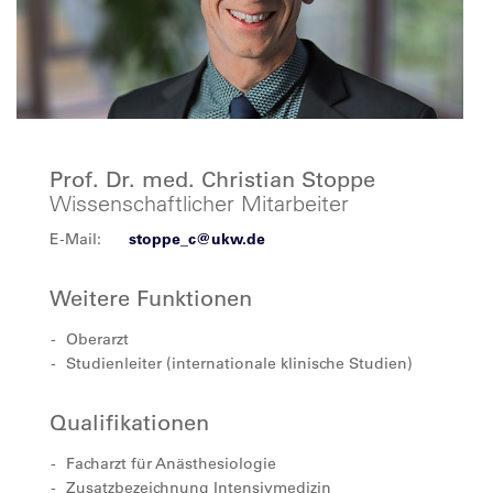
Prof. Dr. med. Christian Stoppe
Wissenschaftlicher Mitarbeiter
E-Mail:
stoppe_c@ukw.de
Weitere Funktionen
Oberarzt
Studienleiter (internationale klinische Studien)
Qualifikationen
Facharzt für Anästhesiologie
Zusatzbezeichnung Intensivmedizin