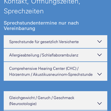
Kontakt, Öffnungszeiten,
Sprechzeiten
Sprechstundentermine nur nach
Vereinbarung
Sprechstunde für gesetzlich Versicherte
Allergieabteilung / Schlaflaborambulanz
Comprehensive Hearing Center (CHC) /
Hörzentrum / Akustikusneurinom-Sprechstunde
Gleichgewicht / Geruch / Geschmack
(Neurootologie)