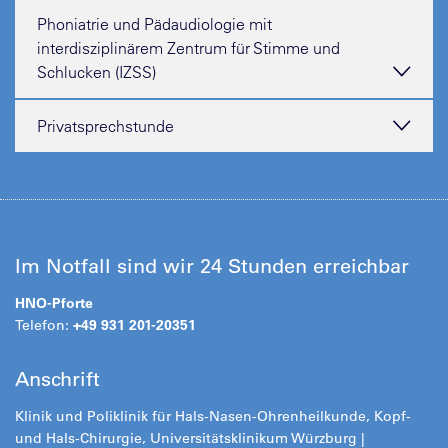
Phoniatrie und Pädaudiologie mit
interdisziplinärem Zentrum für Stimme und
Schlucken (IZSS)
Privatsprechstunde
Im Notfall sind wir 24 Stunden erreichbar
HNO-Pforte
Telefon:
+49 931 201-20351
Anschrift
Klinik und Poliklinik für Hals-Nasen-Ohrenheilkunde, Kopf-
und Hals-Chirurgie, Universitätsklinikum Würzburg |