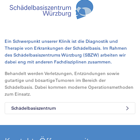
Ein Schwerpunkt unserer Klinik ist die Diagnostik und
Therapie von Erkrankungen der Schädelbasis. Im Rahmen
des Schädelbasiszentrums Würzburg (SBZW) arbeiten wir
dabei eng mit anderen Fachdisziplinen zusammen.
Behandelt werden Verletzungen, Entzündungen sowie
gutartige und bösartige Tumoren im Bereich der
Schädelbasis. Dabei kommen moderne Operationsmethoden
zum Einsatz.
Schädelbasiszentrum