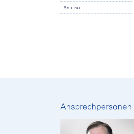
Anreise
Ansprechpersonen