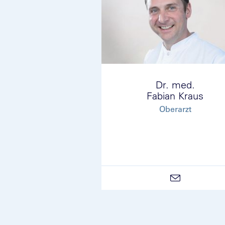
Dr. med.
Fabian Kraus
Oberarzt