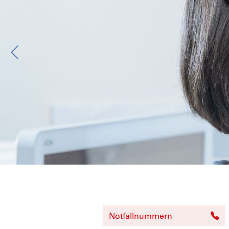
Notfallnummern