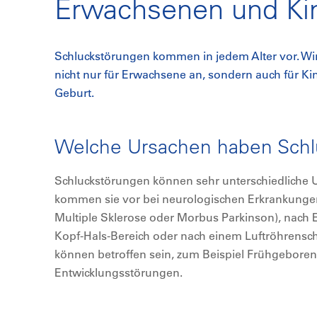
Erwachsenen und Ki
Schluckstörungen kommen in jedem Alter vor. Wir
nicht nur für Erwachsene an, sondern auch für K
Geburt.
Welche Ursachen haben Schl
Schluckstörungen können sehr unterschiedliche
kommen sie vor bei neurologischen Erkrankungen 
Multiple Sklerose oder Morbus Parkinson), nach 
Kopf-Hals-Bereich oder nach einem Luftröhrensch
können betroffen sein, zum Beispiel Frühgeboren
Entwicklungsstörungen.