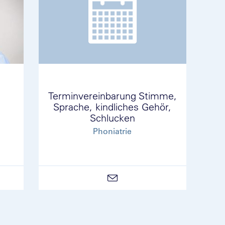
Terminvereinbarung Stimme,
Sprache, kindliches Gehör,
Schlucken
Phoniatrie