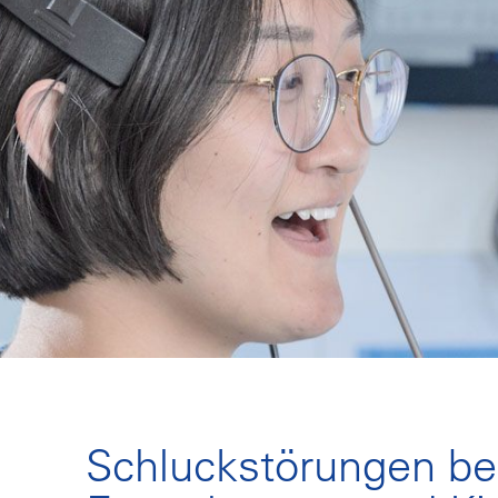
Schluckstörungen be