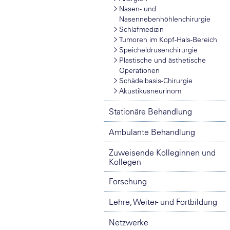
Nasen- und
Nasennebenhöhlenchirurgie
Schlafmedizin
Tumoren im Kopf-Hals-Bereich
Speicheldrüsenchirurgie
Plastische und ästhetische
Operationen
Schädelbasis-Chirurgie
Akustikusneurinom
Stationäre Behandlung
Ambulante Behandlung
Zuweisende Kolleginnen und
Kollegen
Forschung
Lehre, Weiter- und Fortbildung
Netzwerke