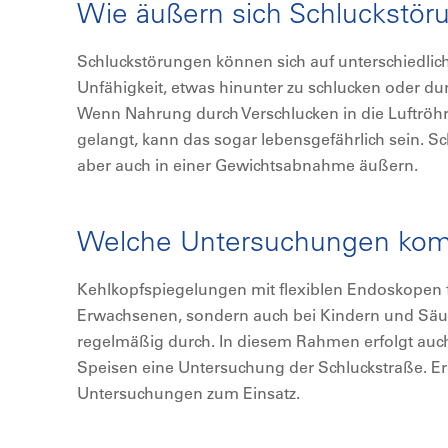
Wie äußern sich Schluckstör
Schluckstörungen können sich auf unterschiedlich
Unfähigkeit, etwas hinunter zu schlucken oder d
Wenn Nahrung durch Verschlucken in die Luftröhr
gelangt, kann das sogar lebensgefährlich sein. 
aber auch in einer Gewichtsabnahme äußern.
Welche Untersuchungen kom
Kehlkopfspiegelungen mit flexiblen Endoskopen f
Erwachsenen, sondern auch bei Kindern und Säu
regelmäßig durch. In diesem Rahmen erfolgt auch
Speisen eine Untersuchung der Schluckstraße. 
Untersuchungen zum Einsatz.