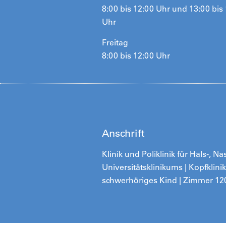
8:00 bis 12:00 Uhr und 13:00 bis
Uhr
Freitag
8:00 bis 12:00 Uhr
Anschrift
Klinik und Poliklinik für Hals-,
Universitätsklinikums | Kopfklini
schwerhöriges Kind | Zimmer 12