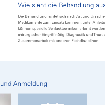
Wie sieht die Behandlung au
Die Behandlung richtet sich nach Art und Ursach
Medikamente zum Einsatz kommen, unter Anleitu
können spezielle Schlucktechniken erlernt werden.
chirurgischer Eingriff nötig. Diagnostik und Thera
Zusammenarbeit mit anderen Fachdisziplinen.
 und Anmeldung