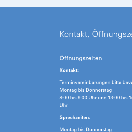
Kontakt, Öffnungsze
Öffnungszeiten
Kontakt:
Terminvereinbarungen bitte bev
Montag bis Donnerstag
8:00 bis 9:00 Uhr und 13:00 bis 1
Uhr
Sprechzeiten:
Montag bis Donnerstag