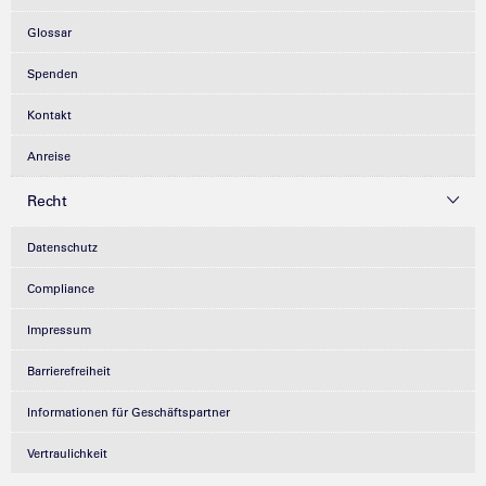
Glossar
Spenden
Kontakt
Anreise
Recht
Datenschutz
Compliance
Impressum
Barrierefreiheit
Informationen für Geschäftspartner
Vertraulichkeit