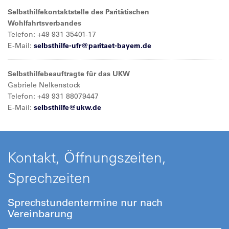
Selbsthilfekontaktstelle des Paritätischen
Wohlfahrtsverbandes
Telefon: +49 931 35401-17
E-Mail:
selbsthilfe-ufr@
paritaet-bayern.de
Selbsthilfebeauftragte für das UKW
Gabriele Nelkenstock
Telefon: +49 931 88079447
E-Mail:
selbsthilfe@
ukw.de
Kontakt, Öffnungszeiten,
Sprechzeiten
Sprechstundentermine nur nach
Vereinbarung