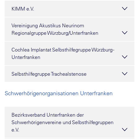
KIMM e.V.
Vereinigung Akustikus Neurinom
Regionalgruppe Würzburg/Unterfranken
Cochlea Implantat Selbsthilfegruppe Würzburg -
Unterfranken
Selbsthilfegruppe Trachealstenose
Schwerhörigenorganisationen Unterfranken
Bezirksverband Unterfranken der
Schwerhörigenvereine und Selbsthilfegruppen
e.V.