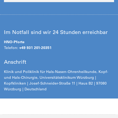
Im Notfall sind wir 24 Stunden erreichbar
HNO-Pforte
Telefon:
+49 931 201-20351
Anschrift
Klinik und Poliklinik für Hals-Nasen-Ohrenheilkunde, Kopf-
und Hals-Chirurgie, Universitätsklinikum Würzburg |
Kopfkliniken | Josef-Schneider-Straße 11 | Haus B2 | 97080
Würzburg | Deutschland