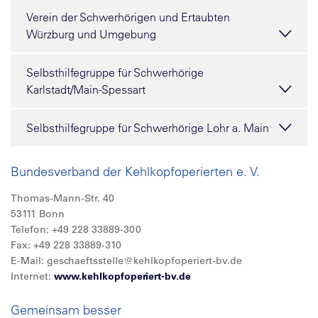
Verein der Schwerhörigen und Ertaubten
Würzburg und Umgebung
Selbsthilfegruppe für Schwerhörige
Karlstadt/Main-Spessart
Selbsthilfegruppe für Schwerhörige Lohr a. Main
Bundesverband der Kehlkopfoperierten e. V.
Thomas-Mann-Str. 40
53111 Bonn
Telefon: +49 228 33889-300
Fax: +49 228 33889-310
E-Mail: geschaeftsstelle@kehlkopfoperiert-bv.de
Internet:
www.kehlkopfoperiert-bv.de
Gemeinsam besser