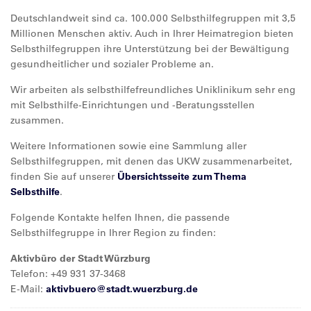
Deutschlandweit sind ca. 100.000 Selbsthilfegruppen mit 3,5
Millionen Menschen aktiv. Auch in Ihrer Heimatregion bieten
Selbsthilfegruppen ihre Unterstützung bei der Bewältigung
gesundheitlicher und sozialer Probleme an.
Wir arbeiten als selbsthilfefreundliches Uniklinikum sehr eng
mit Selbsthilfe-Einrichtungen und -Beratungsstellen
zusammen.
Weitere Informationen sowie eine Sammlung aller
Selbsthilfegruppen, mit denen das UKW zusammenarbeitet,
finden Sie auf unserer
Übersichtsseite zum Thema
Selbsthilfe
.
Folgende Kontakte helfen Ihnen, die passende
Selbsthilfegruppe in Ihrer Region zu finden:
Aktivbüro der Stadt Würzburg
Telefon: +49 931 37-3468
E-Mail:
aktivbuero@
stadt.wuerzburg.de