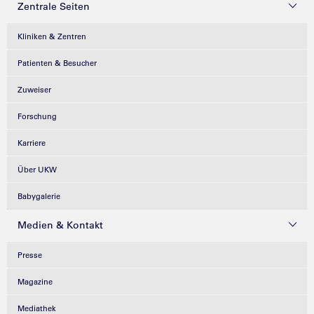
Zentrale Seiten
Kliniken & Zentren
Patienten & Besucher
Zuweiser
Forschung
Karriere
Über UKW
Babygalerie
Medien & Kontakt
Presse
Magazine
Mediathek