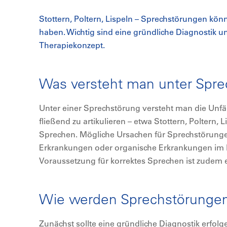
Stottern, Poltern, Lispeln – Sprechstörungen kö
haben. Wichtig sind eine gründliche Diagnostik un
Therapiekonzept.
Was versteht man unter Spr
Unter einer Sprechstörung versteht man die Unfäh
fließend zu artikulieren – etwa Stottern, Poltern, 
Sprechen. Mögliche Ursachen für Sprechstörunge
Erkrankungen oder organische Erkrankungen im 
Voraussetzung für korrektes Sprechen ist zudem
Wie werden Sprechstörungen
Zunächst sollte eine gründliche Diagnostik erfol