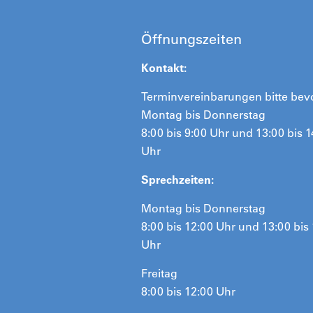
Öffnungszeiten
Kontakt:
Terminvereinbarungen bitte bev
Montag bis Donnerstag
8:00 bis 9:00 Uhr und 13:00 bis 1
Uhr
Sprechzeiten:
Montag bis Donnerstag
8:00 bis 12:00 Uhr und 13:00 bis
Uhr
Freitag
8:00 bis 12:00 Uhr