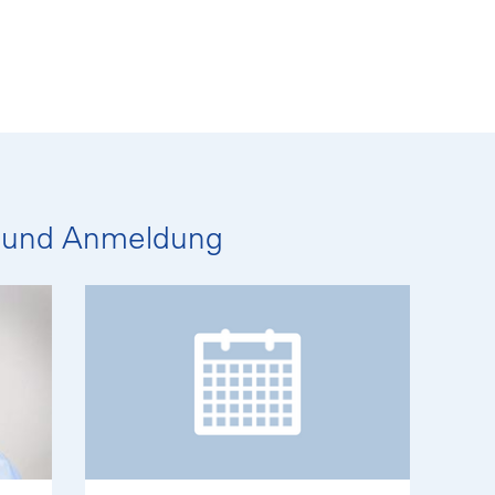
 und Anmeldung