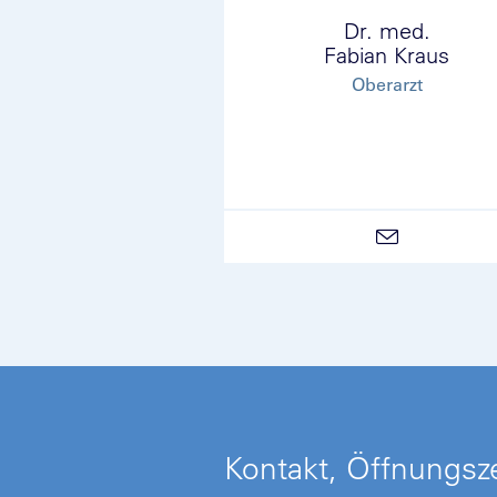
Dr. med.
Fabian Kraus
Oberarzt
Kontakt, Öffnungsze