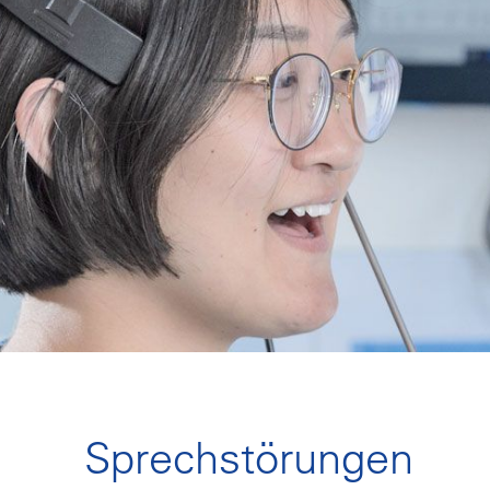
Sprechstörungen