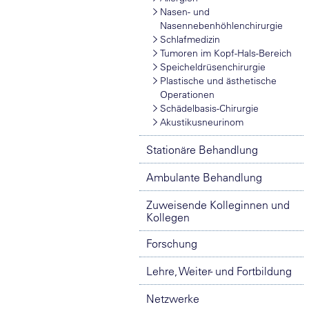
Nasen- und
Nasennebenhöhlenchirurgie
Schlafmedizin
Tumoren im Kopf-Hals-Bereich
Speicheldrüsenchirurgie
Plastische und ästhetische
Operationen
Schädelbasis-Chirurgie
Akustikusneurinom
Stationäre Behandlung
Ambulante Behandlung
Zuweisende Kolleginnen und
Kollegen
Forschung
Lehre, Weiter- und Fortbildung
Netzwerke