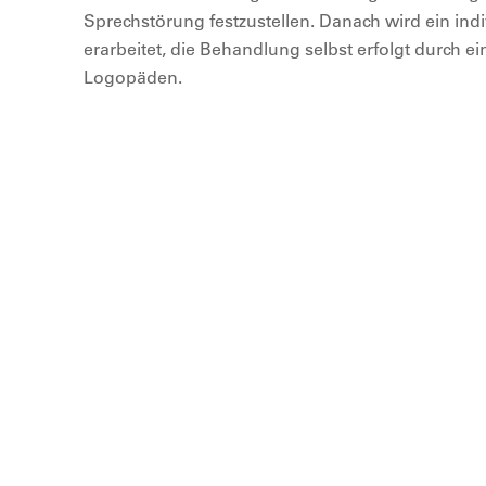
Sprechstörung festzustellen. Danach wird ein ind
erarbeitet, die Behandlung selbst erfolgt durch 
Logopäden.