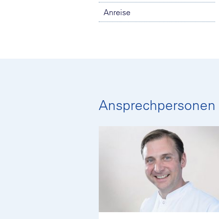
Anreise
Ansprechpersonen