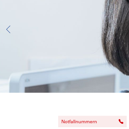
Notfallnummern