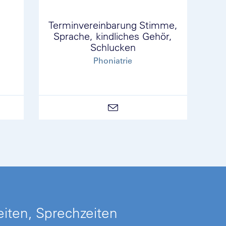
Terminvereinbarung Stimme,
Sprache, kindliches Gehör,
Schlucken
Phoniatrie
iten, Sprechzeiten