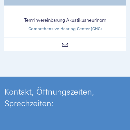
Terminvereinbarung Akustikusneurinom
Comprehensive Hearing Center (CHC)
Kontakt, Öffnungszeiten,
Sprechzeiten: