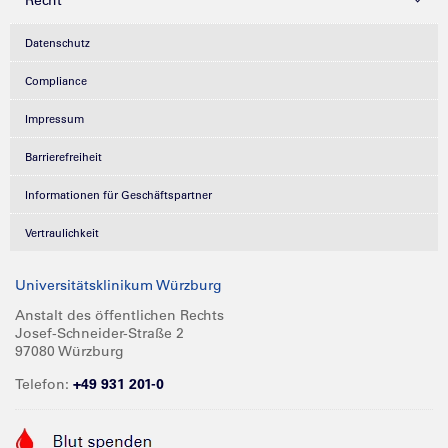
Recht
Datenschutz
Compliance
Impressum
Barrierefreiheit
Informationen für Geschäftspartner
Vertraulichkeit
Universitätsklinikum Würzburg
Anstalt des öffentlichen Rechts
Josef-Schneider-Straße 2
97080 Würzburg
Telefon:
+49 931 201-0