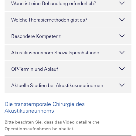
Wann ist eine Behandlung erforderlich?
Welche Therapiemethoden gibt es?
Besondere Kompetenz
Akustikusneurinom-Spezialsprechstunde
OP-Termin und Ablauf
Aktuelle Studien bei Akustikusneurinomen
Die transtemporale Chirurgie des
Akustikusneurinoms
Bitte beachten Sie, dass das Video detailreiche
Operationsaufnahmen beinhaltet.