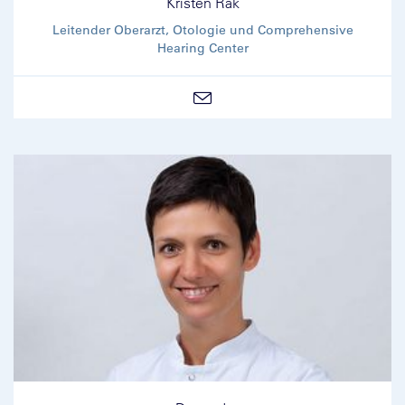
Kristen Rak
Leitender Oberarzt, Otologie und Comprehensive
Hearing Center