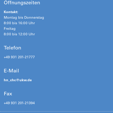
Öffnungszeiten
Kontakt:
Montag bis Donnerstag
8:00 bis 16:00 Uhr
Freitag
8:00 bis 12:00 Uhr
Telefon
+49 931 201-21777
E-Mail
hn_chc@
ukw.de
Fax
+49 931 201-21394