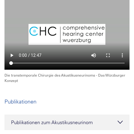
Die transtemporale Chirurgie des Akustikusneurinoms - Das Würzburger
Konzept
Publikationen
Publikationen zum Akustikusneurinom