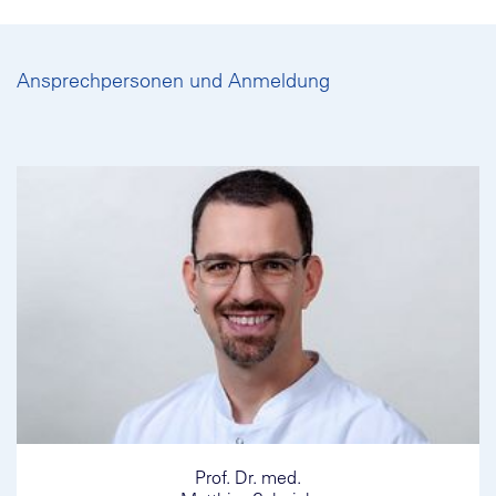
Ansprechpersonen und Anmeldung
Prof. Dr. med.