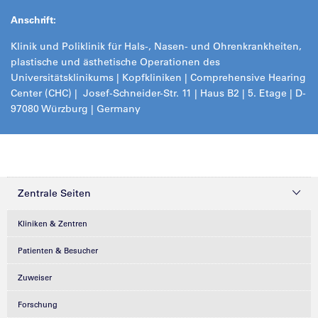
Anschrift:
Klinik und Poliklinik für Hals-, Nasen- und Ohrenkrankheiten,
plastische und ästhetische Operationen des
Universitätsklinikums | Kopfkliniken | Comprehensive Hearing
Center (CHC) | Josef-Schneider-Str. 11 | Haus B2 | 5. Etage | D-
97080 Würzburg | Germany
Zentrale Seiten
Kliniken & Zentren
Patienten & Besucher
Zuweiser
Forschung