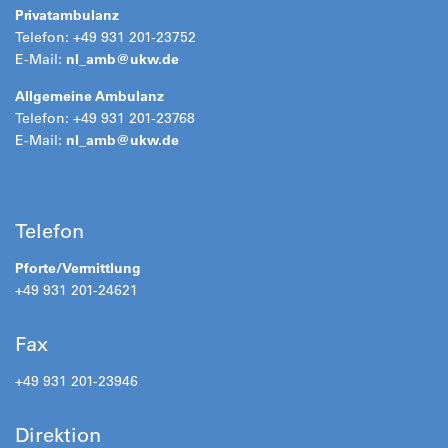
Privatambulanz
Telefon: +49 931 201-23752
E-Mail:
nl_amb@ukw.de
Allgemeine Ambulanz
Telefon: +49 931 201-23768
E-Mail:
nl_amb@
ukw.de
Telefon
Pforte/Vermittlung
+49 931 201-24621
Fax
+49 931 201-23946
Direktion