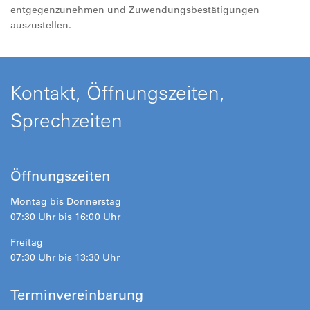
entgegenzunehmen und Zuwendungsbestätigungen
auszustellen.
Kontakt, Öffnungszeiten,
Sprechzeiten
Öffnungszeiten
Montag bis Donnerstag
07:30 Uhr bis 16:00 Uhr
Freitag
07:30 Uhr bis 13:30 Uhr
Terminvereinbarung