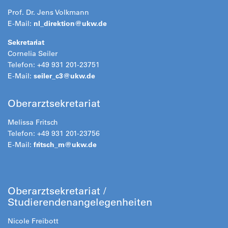
Prof. Dr. Jens Volkmann
E-Mail:
nl_direktion@
ukw.de
Sekretariat
Cornelia Seiler
Telefon: +49 931 201-23751
E-Mail:
seiler_c3@
ukw.de
Oberarztsekretariat
Melissa Fritsch
Telefon: +49 931 201-23756
E-Mail:
fritsch_m@
ukw.de
Oberarztsekretariat /
Studierendenangelegenheiten
Nicole Freibott