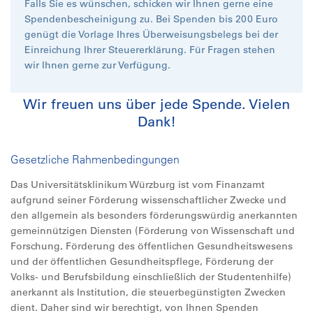
Falls Sie es wünschen, schicken wir Ihnen gerne eine
Spendenbescheinigung zu. Bei Spenden bis 200 Euro
genügt die Vorlage Ihres Überweisungsbelegs bei der
Einreichung Ihrer Steuererklärung. Für Fragen stehen
wir Ihnen gerne zur Verfügung.
Wir freuen uns über jede Spende. Vielen
Dank!
Gesetzliche Rahmenbedingungen
Das Universitätsklinikum Würzburg ist vom Finanzamt
aufgrund seiner Förderung wissenschaftlicher Zwecke und
den allgemein als besonders förderungswürdig anerkannten
gemeinnützigen Diensten (Förderung von Wissenschaft und
Forschung, Förderung des öffentlichen Gesundheitswesens
und der öffentlichen Gesundheitspflege, Förderung der
Volks- und Berufsbildung einschließlich der Studentenhilfe)
anerkannt als Institution, die steuerbegünstigten Zwecken
dient. Daher sind wir berechtigt, von Ihnen Spenden