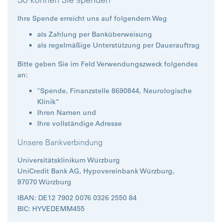
Ihre Spende erreicht uns auf folgendem Weg
als Zahlung per Banküberweisung
als regelmäßige Unterstützung per Dauerauftrag
Bitte geben Sie im Feld Verwendungszweck folgendes
an:
"Spende, Finanzstelle 8690844, Neurologische
Klinik“
Ihren Namen und
Ihre vollständige Adresse
Unsere Bankverbindung
Universitätsklinikum Würzburg
UniCredit Bank AG, Hypovereinbank Würzburg,
97070 Würzburg
IBAN: DE12 7902 0076 0326 2550 84
BIC: HYVEDEMM455