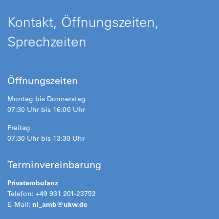
Kontakt, Öffnungszeiten,
Sprechzeiten
Öffnungszeiten
Montag bis Donnerstag
07:30 Uhr bis 16:00 Uhr
Freitag
07:30 Uhr bis 13:30 Uhr
Terminvereinbarung
Privatambulanz
Telefon: +49 931 201-23752
E-Mail:
nl_amb@ukw.de