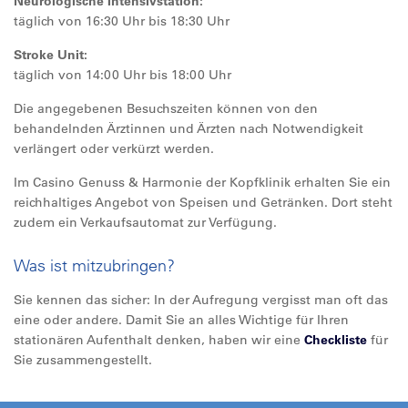
Neurologische Intensivstation:
täglich von 16:30 Uhr bis 18:30 Uhr
Stroke Unit:
täglich von 14:00 Uhr bis 18:00 Uhr
Die angegebenen Besuchszeiten können von den
behandelnden Ärztinnen und Ärzten nach Notwendigkeit
verlängert oder verkürzt werden.
Im Casino Genuss
&
Harmonie der Kopfklinik erhalten Sie ein
reichhaltiges Angebot von Speisen und Getränken. Dort steht
zudem ein Verkaufsautomat zur Verfügung.
Was ist mitzubringen?
Sie kennen das sicher: In der Aufregung vergisst man oft das
eine oder andere. Damit Sie an alles Wichtige für Ihren
stationären Aufenthalt denken, haben wir eine
Checkliste
für
Sie zusammengestellt.