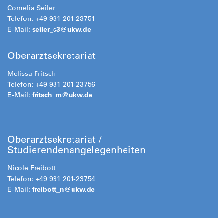
Cornelia Seiler
Telefon: +49 931 201-23751
E-Mail:
seiler_c3@
ukw.de
Oberarztsekretariat
Melissa Fritsch
Telefon: +49 931 201-23756
E-Mail:
fritsch_m@
ukw.de
Oberarztsekretariat /
Studierendenangelegenheiten
Nicole Freibott
Telefon: +49 931 201-23754
E-Mail:
freibott_n@
ukw.de