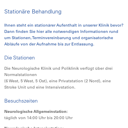
Stationäre Behandlung
Ihnen steht ein stationärer Aufenthalt in unserer Klinik bevor?
Dann finden Sie hier alle notwendigen Informationen rund
um Stationen, Terminvereinbarung und organisatorische
Abläufe von der Aufnahme bis zur Entlassung.
Die Stationen
Die Neurologische Klinik und Poliklinik verfügt über drei
Normalstationen
(6 West, 5 West, 5 Ost), eine Privatstation (2 Nord), eine
Stroke Unit und eine Intensivstation.
Besuchszeiten
Neurologische Allgemeinstation:
täglich von 14:00 Uhr bis 20:00 Uhr