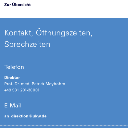
Zur Übersicht
Kontakt, Öffnungszeiten,
Sprechzeiten
Telefon
Direktor
Prof. Dr. med. Patrick Meybohm
+49 931 201-30001
E-Mail
an_direktion@
ukw.de