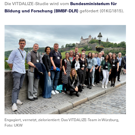
Die VITDALIZE-Studie wird vom
Bundesministerium für
Bildung und Forschung (BMBF-DLR)
gefördert (01KG1815).
Engagiert, vernetzt, zielorientiert: Das VITDALIZE-Team in Würzburg,
Foto: UKW