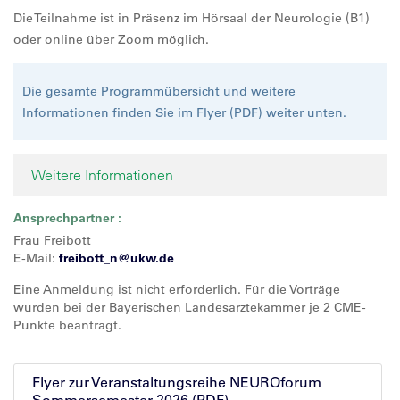
Die Teilnahme ist in Präsenz im Hörsaal der Neurologie (B1)
oder online über Zoom möglich.
Die gesamte Programmübersicht und weitere
Informationen finden Sie im Flyer (PDF) weiter unten.
Weitere Informationen
Ansprechpartner :
Frau Freibott
E-Mail:
freibott_n@ukw.de
Eine Anmeldung ist nicht erforderlich. Für die Vorträge
wurden bei der Bayerischen Landesärztekammer je 2 CME-
Punkte beantragt.
Flyer zur Veranstaltungsreihe NEUROforum