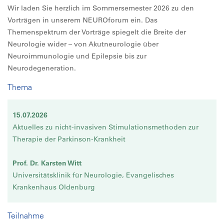
Wir laden Sie herzlich im Sommersemester 2026 zu den
Vorträgen in unserem NEUROforum ein. Das
Themenspektrum der Vorträge spiegelt die Breite der
Neurologie wider – von Akutneurologie über
Neuroimmunologie und Epilepsie bis zur
Neurodegeneration.
Thema
15.07.2026
Aktuelles zu nicht-invasiven Stimulationsmethoden zur
Therapie der Parkinson-Krankheit
Prof. Dr. Karsten Witt
Universitätsklinik für Neurologie, Evangelisches
Krankenhaus Oldenburg
Teilnahme