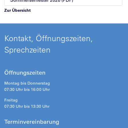
Sommersemester 2026 (PDF)
Zur Übersicht
Kontakt, Öffnungszeiten,
Sprechzeiten
Öffnungszeiten
Montag bis Donnerstag
07:30 Uhr bis 16:00 Uhr
Freitag
07:30 Uhr bis 13:30 Uhr
Terminvereinbarung