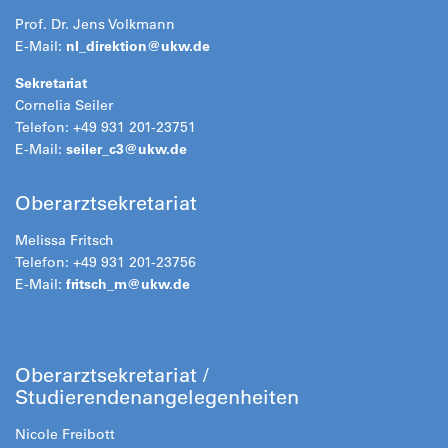
Prof. Dr. Jens Volkmann
E-Mail:
nl_direktion@
ukw.de
Sekretariat
Cornelia Seiler
Telefon: +49 931 201-23751
E-Mail:
seiler_c3@
ukw.de
Oberarztsekretariat
Melissa Fritsch
Telefon: +49 931 201-23756
E-Mail:
fritsch_m@
ukw.de
Oberarztsekretariat /
Studierendenangelegenheiten
Nicole Freibott