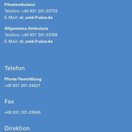
Privatambulanz
Telefon: +49 931 201-23752
E-Mail:
nl_amb@ukw.de
Allgemeine Ambulanz
Telefon: +49 931 201-23768
E-Mail:
nl_amb@
ukw.de
Telefon
Pforte/Vermittlung
+49 931 201-24621
Fax
+49 931 201-23946
Direktion