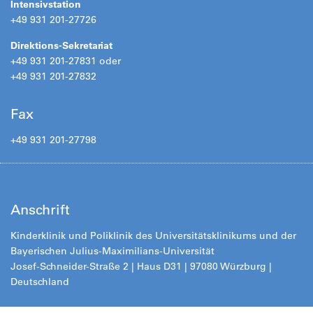
Intensivstation
+49 931 201-27726
Direktions-Sekretariat
+49 931 201-27831 oder
+49 931 201-27832
Fax
+49 931 201-27798
Anschrift
Kinderklinik und Poliklinik des Universitätsklinikums und der
Bayerischen Julius-Maximilians-Universität
Josef-Schneider-Straße 2 | Haus D31 | 97080 Würzburg |
Deutschland