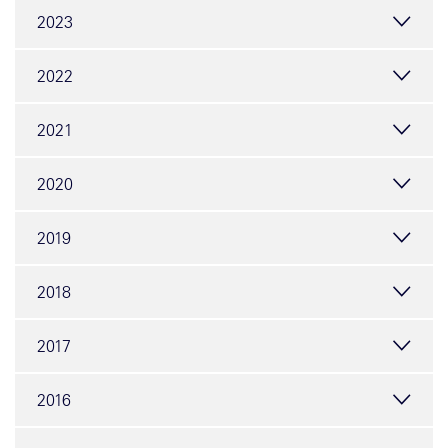
2023
2022
2021
2020
2019
2018
2017
2016