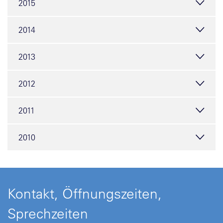
2015
2014
2013
2012
2011
2010
Kontakt, Öffnungszeiten,
Sprechzeiten