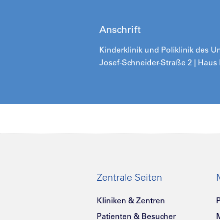
Anschrift
Kinderklinik und Poliklinik des 
Josef-Schneider-Straße 2 | Haus
Zentrale Seiten
Kliniken & Zentren
P
Patienten & Besucher