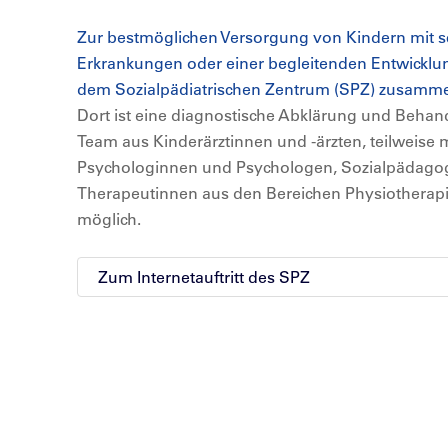
Zur bestmöglichen Versorgung von Kindern mit 
Erkrankungen oder einer begleitenden Entwicklun
dem Sozialpädiatrischen Zentrum (SPZ) zusamm
Dort ist eine diagnostische Abklärung und Behand
Team aus Kinderärztinnen und -ärzten, teilweise 
Psychologinnen und Psychologen, Sozialpädago
Therapeutinnen aus den Bereichen Physiotherap
möglich.
Zum Internetauftritt des SPZ