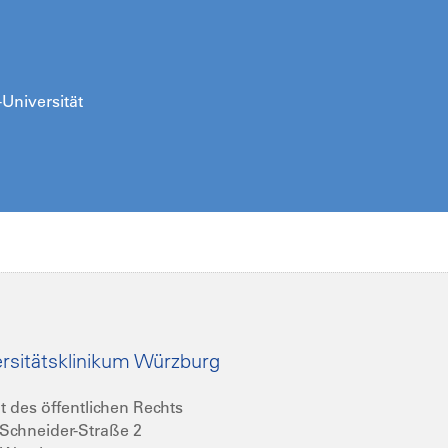
-Universität
rsitätsklinikum Würzburg
t des öffentlichen Rechts
Schneider-Straße 2