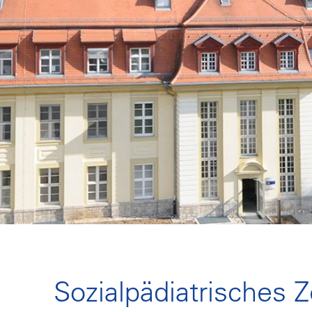
Sozialpädiatrisches 