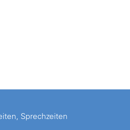
iten, Sprechzeiten