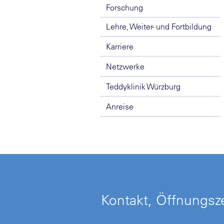
Forschung
Lehre, Weiter- und Fortbildung
Karriere
Netzwerke
Teddyklinik Würzburg
Anreise
Kontakt, Öffnungsze