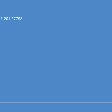
31 201-27798