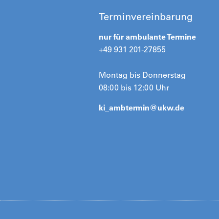
Terminvereinbarung
nur für ambulante Termine
+49 931 201-27855
Montag bis Donnerstag
08:00 bis 12:00 Uhr
ki_ambtermin@
ukw.de