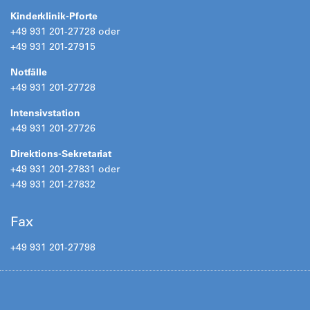
Kinderklinik-Pforte
+49 931 201-27728 oder
+49 931 201-27915
Notfälle
+49 931 201-27728
Intensivstation
+49 931 201-27726
Direktions-Sekretariat
+49 931 201-27831 oder
+49 931 201-27832
Fax
+49 931 201-27798