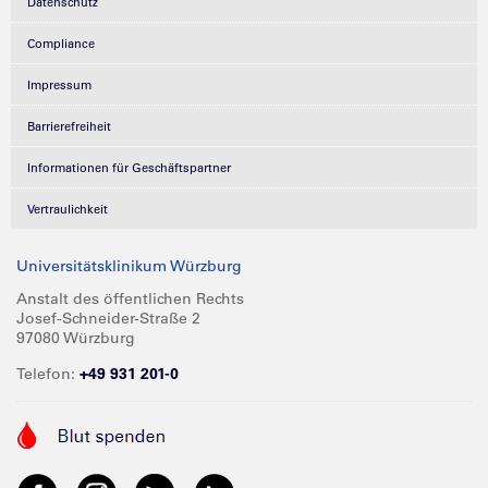
Datenschutz
Compliance
Impressum
Barrierefreiheit
Informationen für Geschäftspartner
Vertraulichkeit
Universitätsklinikum Würzburg
Anstalt des öffentlichen Rechts
Josef-Schneider-Straße 2
97080 Würzburg
Telefon:
+49 931 201-0