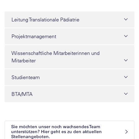
Leitung Translationale Pädiatrie
Projektmanagement
Wissenschaftliche Mitarbeiterinnen und
Mitarbeiter
Studienteam
BTA/MTA
Sie möchten unser noch wachsendes Team
unterstützen? Hier geht es zu den aktuellen
Stellenangeboten.