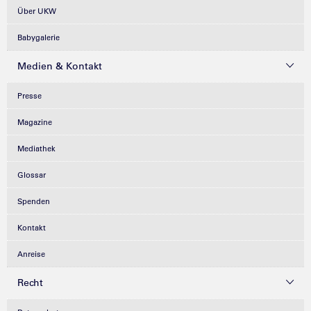
Über UKW
Babygalerie
Medien & Kontakt
Presse
Magazine
Mediathek
Glossar
Spenden
Kontakt
Anreise
Recht