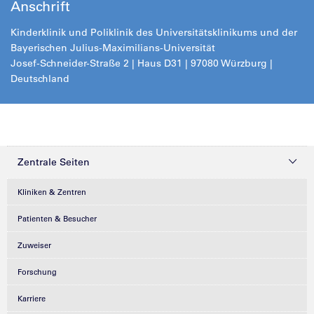
Anschrift
Kinderklinik und Poliklinik des Universitätsklinikums und der
Bayerischen Julius-Maximilians-Universität
Josef-Schneider-Straße 2 | Haus D31 | 97080 Würzburg |
Deutschland
Zentrale Seiten
Kliniken & Zentren
Patienten & Besucher
Zuweiser
Forschung
Karriere