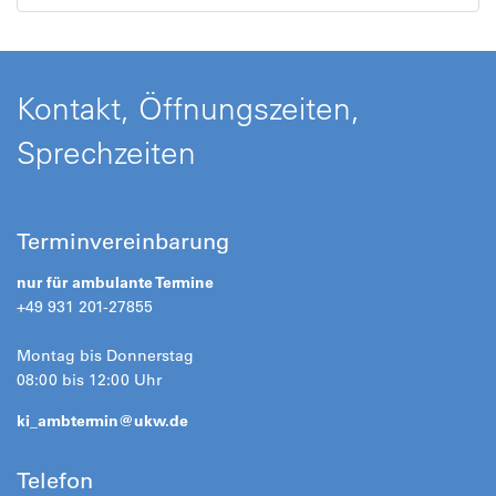
Kontakt, Öffnungszeiten,
Sprechzeiten
Terminvereinbarung
nur für ambulante Termine
+49 931 201-27855
Montag bis Donnerstag
08:00 bis 12:00 Uhr
ki_ambtermin@
ukw.de
Telefon