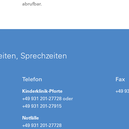
abrufbar.
iten, Sprechzeiten
Telefon
Fax
Kinderklinik-Pforte
+49 9
+49 931 201-27728 oder
+49 931 201-27915
Notfälle
+49 931 201-27728