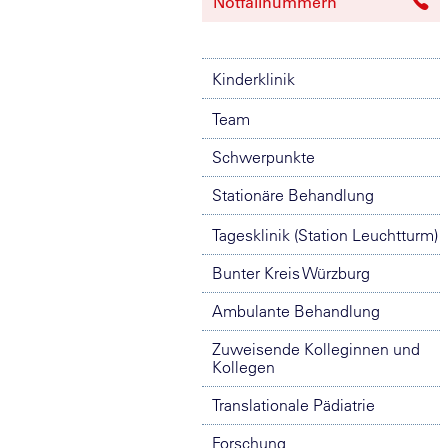
Notfallnummern
Kinderklinik
Team
Schwerpunkte
Stationäre Behandlung
Tagesklinik (Station Leuchtturm)
Bunter Kreis Würzburg
Ambulante Behandlung
Zuweisende Kolleginnen und
Kollegen
Translationale Pädiatrie
Forschung