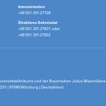
Intensivstation
+49 931 201-27726
Direktions-Sekretariat
+49 931 201-27831 oder
+49 931 201-27832
Universitätsklinikums und der Bayerischen Julius-Maximilians
 D31 | 97080 Würzburg | Deutschland