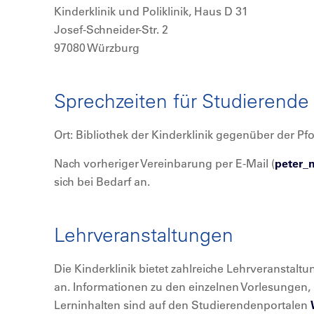
Kinderklinik und Poliklinik, Haus D 31
Josef-Schneider-Str. 2
97080 Würzburg
Sprechzeiten für Studierende
Ort: Bibliothek der Kinderklinik gegenüber der Pf
Nach vorheriger Vereinbarung per E-Mail (
peter
sich bei Bedarf an.
Lehrveranstaltungen
Die Kinderklinik bietet zahlreiche Lehrveranstalt
an. Informationen zu den einzelnen Vorlesungen,
Lerninhalten sind auf den Studierendenportalen