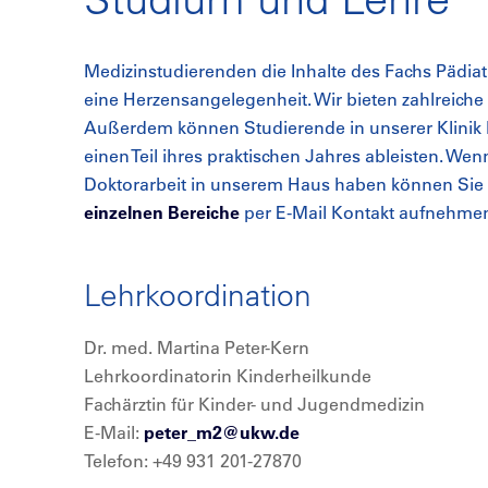
Medizinstudierenden die Inhalte des Fachs Pädiat
eine Herzensangelegenheit. Wir bieten zahlreiche
Außerdem können Studierende in unserer Klinik 
einen Teil ihres praktischen Jahres ableisten. Wen
Doktorarbeit in unserem Haus haben können Sie 
einzelnen Bereiche
per E-Mail Kontakt aufnehme
Lehrkoordination
Dr. med. Martina Peter-Kern
Lehrkoordinatorin Kinderheilkunde
Fachärztin für Kinder- und Jugendmedizin
E-Mail:
peter_m2@
ukw.de
Telefon: +49 931 201-27870