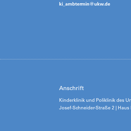
ki_ambtermin@
ukw.de
Anschrift
Kinderklinik und Poliklinik des 
Josef-Schneider-Straße 2 | Haus