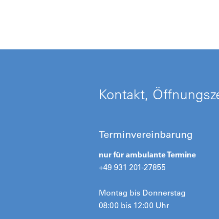
Kontakt, Öffnungsze
Terminvereinbarung
nur für ambulante Termine
+49 931 201-27855
Montag bis Donnerstag
08:00 bis 12:00 Uhr