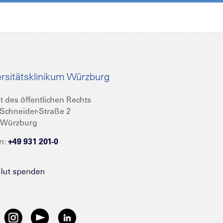
rsitätsklinikum Würzburg
t des öffentlichen Rechts
Schneider-Straße 2
 Würzburg
n:
+49 931 201-0