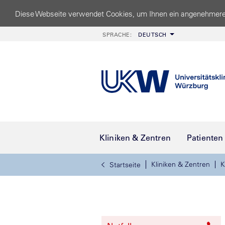
Diese Webseite verwendet Cookies, um Ihnen ein angenehmere
SPRACHE:
DEUTSCH
Kliniken & Zentren
Patienten
Kliniken & Zentren
K
Startseite