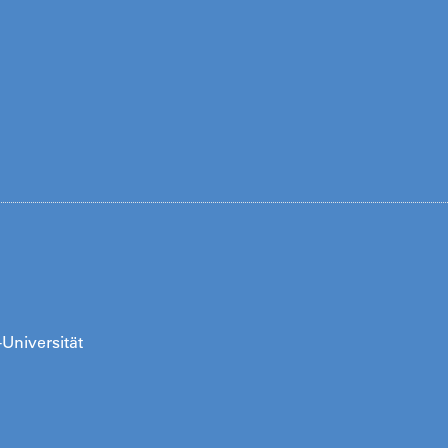
-Universität