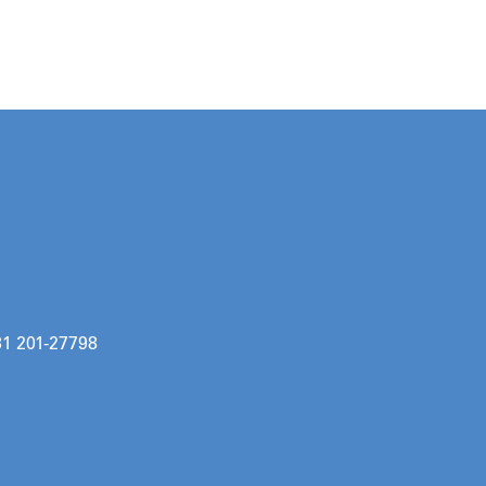
31 201-27798