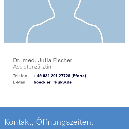
Dr. med. Julia Fischer
Assistenzärztin
Telefon:
+ 49 931 201-27728 (Pforte)
E-Mail:
boeckler_j@ukw.de
Kontakt, Öffnungszeiten,