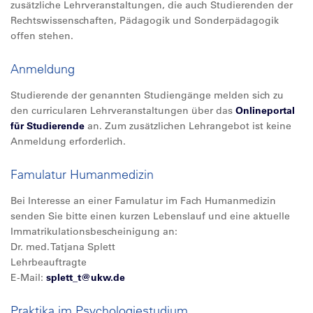
zusätzliche Lehrveranstaltungen, die auch Studierenden der
Rechtswissenschaften, Pädagogik und Sonderpädagogik
offen stehen.
Anmeldung
Studierende der genannten Studiengänge melden sich zu
den curricularen Lehrveranstaltungen über das
Onlineportal
für Studierende
an. Zum zusätzlichen Lehrangebot ist keine
Anmeldung erforderlich.
Famulatur Humanmedizin
Bei Interesse an einer Famulatur im Fach Humanmedizin
senden Sie bitte einen kurzen Lebenslauf und eine aktuelle
Immatrikulationsbescheinigung an:
Dr. med. Tatjana Splett
Lehrbeauftragte
E-Mail:
splett_t@
ukw.de
Praktika im Psychologiestudium