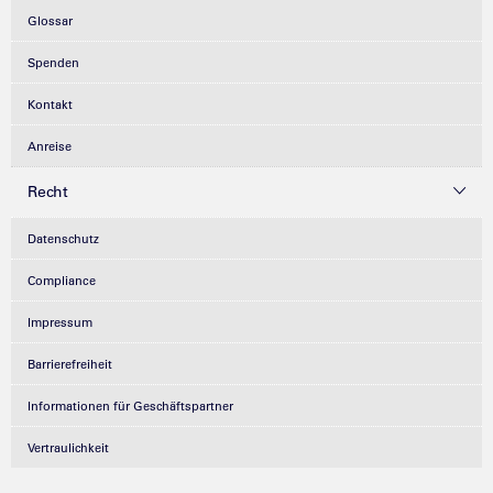
Glossar
Spenden
Kontakt
Anreise
Recht
Datenschutz
Compliance
Impressum
Barrierefreiheit
Informationen für Geschäftspartner
Vertraulichkeit