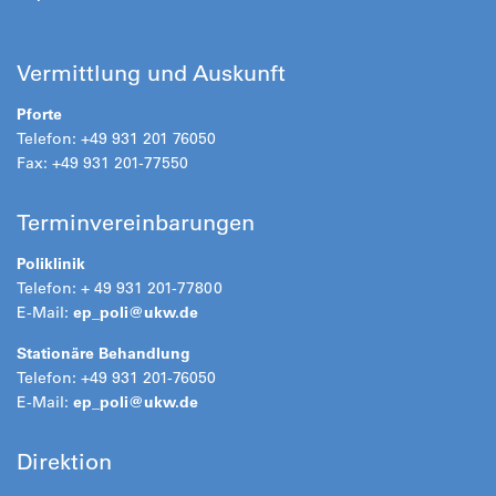
Vermittlung und Auskunft
Pforte
Telefon: +49 931 201 76050
Fax: +49 931 201-77550
Terminvereinbarungen
Poliklinik
Telefon: + 49 931 201-77800
E-Mail:
ep_poli@
ukw.de
Stationäre Behandlung
Telefon: +49 931 201-76050
E-Mail:
ep_poli@
ukw.de
Direktion