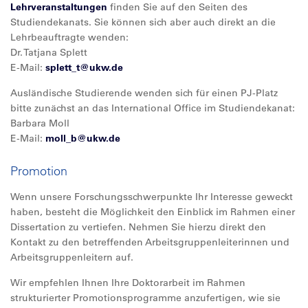
Lehrveranstaltungen
finden Sie auf den Seiten des
Studiendekanats. Sie können sich aber auch direkt an die
Lehrbeauftragte wenden:
Dr. Tatjana Splett
E-Mail:
splett_t@
ukw.de
Ausländische Studierende wenden sich für einen PJ-Platz
bitte zunächst an das International Office im Studiendekanat:
Barbara Moll
E-Mail:
moll_b@
ukw.de
Promotion
Wenn unsere Forschungsschwerpunkte Ihr Interesse geweckt
haben, besteht die Möglichkeit den Einblick im Rahmen einer
Dissertation zu vertiefen. Nehmen Sie hierzu direkt den
Kontakt zu den betreffenden Arbeitsgruppenleiterinnen und
Arbeitsgruppenleitern auf.
Wir empfehlen Ihnen Ihre Doktorarbeit im Rahmen
strukturierter Promotionsprogramme anzufertigen, wie sie