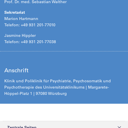
Prof. Dr. med. Sebastian Walther
Sekretariat
Marion Hartmann
Telefon: +49 931 201-77010
Jasmine Hippler
Telefon: +49 931 201-77038
Anschrift
Klinik und Poliklinik für Psychiatrie, Psychosomatik und
Psychotherapie des Universitätsklinikums | Margarete-
Höppel-Platz 1 | 97080 Würzburg
Zentrale Seiten