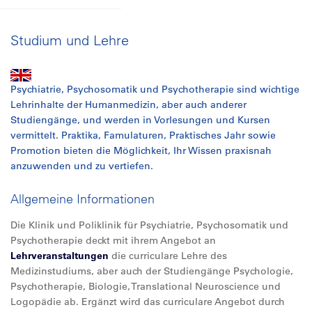
Studium und Lehre
Psychiatrie, Psychosomatik und Psychotherapie sind wichtige
Lehrinhalte der Humanmedizin, aber auch anderer
Studiengänge, und werden in Vorlesungen und Kursen
vermittelt. Praktika, Famulaturen, Praktisches Jahr sowie
Promotion bieten die Möglichkeit, Ihr Wissen praxisnah
anzuwenden und zu vertiefen.
Allgemeine Informationen
Die Klinik und Poliklinik für Psychiatrie, Psychosomatik und
Psychotherapie deckt mit ihrem Angebot an
Lehrveranstaltungen
die curriculare Lehre des
Medizinstudiums, aber auch der Studiengänge Psychologie,
Psychotherapie, Biologie,
Translational
Neuroscience und
Logopädie ab. Ergänzt wird das curriculare Angebot durch