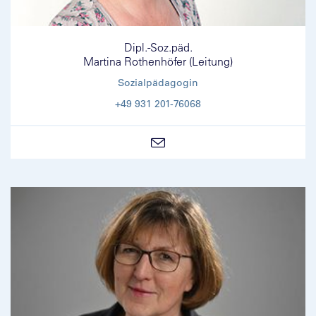
Dipl.-Soz.päd.
Martina Rothenhöfer (Leitung)
Sozialpädagogin
+49 931 201-76068