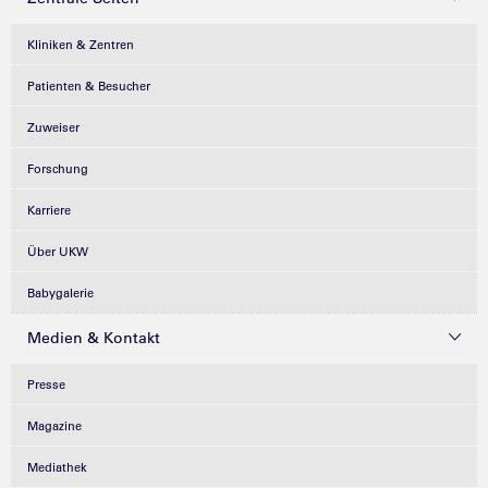
Kliniken & Zentren
Patienten & Besucher
Zuweiser
Forschung
Karriere
Über UKW
Babygalerie
Medien & Kontakt
Presse
Magazine
Mediathek