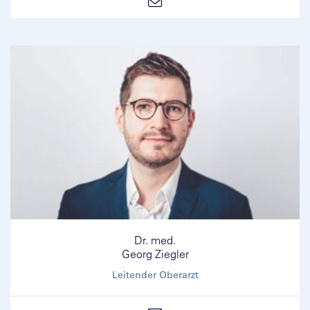
Dr. med.
Georg Ziegler
Leitender Oberarzt