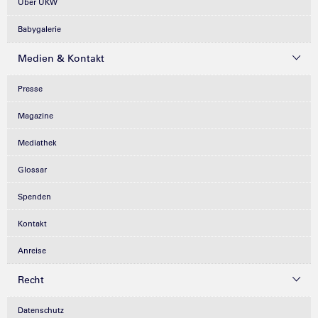
Über UKW
Babygalerie
Medien & Kontakt
Presse
Magazine
Mediathek
Glossar
Spenden
Kontakt
Anreise
Recht
Datenschutz