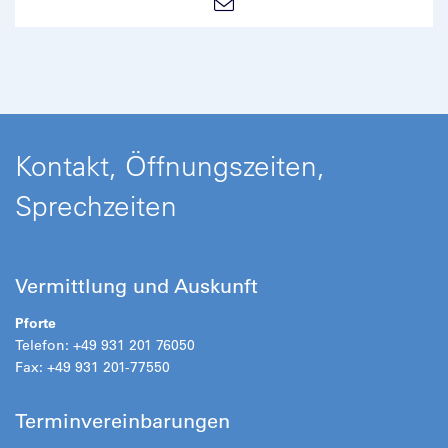
Kontakt, Öffnungszeiten,
Sprechzeiten
Vermittlung und Auskunft
Pforte
Telefon: +49 931 201 76050
Fax: +49 931 201-77550
Terminvereinbarungen