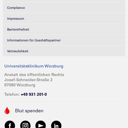
Compliance
Impressum
Barrierefreiheit
Informationen für Geschäftspartner
Vertraulichkeit
Universitätsklinikum Würzburg
Anstalt des öffentlichen Rechts
Josef-Schneider-Straße 2
97080 Würzburg
Telefon:
+49 931 201-0