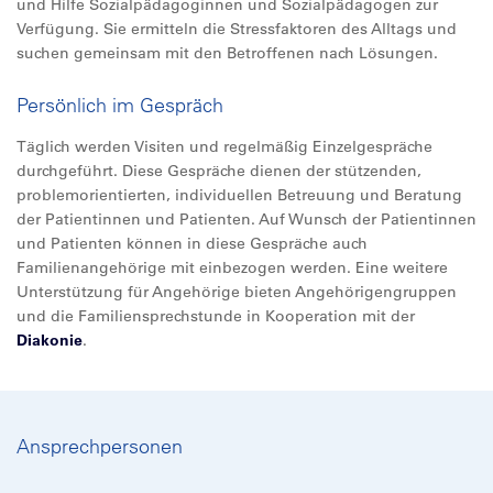
und Hilfe Sozialpädagoginnen und Sozialpädagogen zur
Verfügung. Sie ermitteln die Stressfaktoren des Alltags und
suchen gemeinsam mit den Betroffenen nach Lösungen.
Persönlich im Gespräch
Täglich werden Visiten und regelmäßig Einzelgespräche
durchgeführt. Diese Gespräche dienen der stützenden,
problemorientierten, individuellen Betreuung und Beratung
der Patientinnen und Patienten. Auf Wunsch der Patientinnen
und Patienten können in diese Gespräche auch
Familienangehörige mit einbezogen werden. Eine weitere
Unterstützung für Angehörige bieten Angehörigengruppen
und die Familiensprechstunde in Kooperation mit der
Diakonie
.
Ansprechpersonen