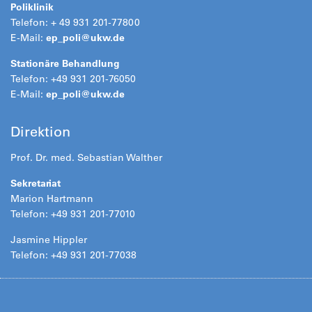
Poliklinik
Telefon: + 49 931 201-77800
E-Mail:
ep_poli@
ukw.de
Stationäre Behandlung
Telefon: +49 931 201-76050
E-Mail:
ep_poli@
ukw.de
Direktion
Prof. Dr. med. Sebastian Walther
Sekretariat
Marion Hartmann
Telefon: +49 931 201-77010
Jasmine Hippler
Telefon: +49 931 201-77038