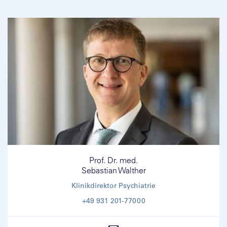
Prof. Dr. med.
Sebastian Walther
Klinikdirektor Psychiatrie
+49 931 201-77000