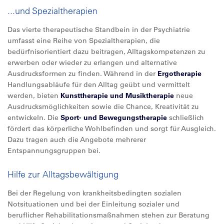
...und Spezialtherapien
Das vierte therapeutische Standbein in der Psychiatrie
umfasst eine Reihe von Spezialtherapien, die
bedürfnisorientiert dazu beitragen, Alltagskompetenzen zu
erwerben oder wieder zu erlangen und alternative
Ausdrucksformen zu finden. Während in der
Ergotherapie
Handlungsabläufe für den Alltag geübt und vermittelt
werden, bieten
Kunsttherapie und Musiktherapie
neue
Ausdrucksmöglichkeiten sowie die Chance, Kreativität zu
entwickeln. Die
Sport- und Bewegungstherapie
schließlich
fördert das körperliche Wohlbefinden und sorgt für Ausgleich.
Dazu tragen auch die Angebote mehrerer
Entspannungsgruppen bei.
Hilfe zur Alltagsbewältigung
Bei der Regelung von krankheitsbedingten sozialen
Notsituationen und bei der Einleitung sozialer und
beruflicher Rehabilitationsmaßnahmen stehen zur Beratung