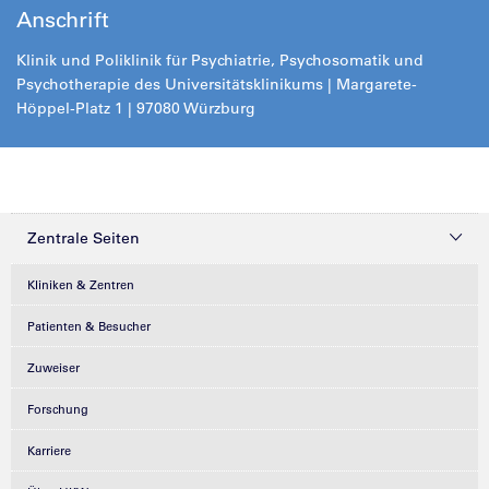
Anschrift
Klinik und Poliklinik für Psychiatrie, Psychosomatik und
Psychotherapie des Universitätsklinikums | Margarete-
Höppel-Platz 1 | 97080 Würzburg
Zentrale Seiten
Kliniken & Zentren
Patienten & Besucher
Zuweiser
Forschung
Karriere