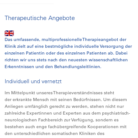
Therapeutische Angebote
Das umfassende, multiprofessionelle Therapieangebot der
Klinik zielt auf eine bestmögliche individuelle Versorgung der
einzelnen Patientin oder des einzelnen Patienten ab. Dabei
richten wir uns stets nach den neuesten wissenschaftlichen
Erkenntnissen und den Behandlungsleitlinien.
Individuell und vernetzt
Im Mittelpunkt unseres Therapieverständnisses steht
der erkrankte Mensch mit seinen Bedürfnissen. Um diesem
Anliegen umfänglich gerecht zu werden, stehen nicht nur
zahlreiche Expertinnen und Experten aus dem psychiatrisch-
neurologischen Fachbereich zur Verfügung, sondern es
bestehen auch enge fachübergreifende Kooperationen mit
den unterschiedlichen somatischen Kliniken des