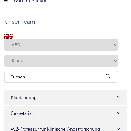
Weitere Punkte
Unser Team
Klinikleitung
Sekretariat
W2-Professur für Klinische Angstforschung