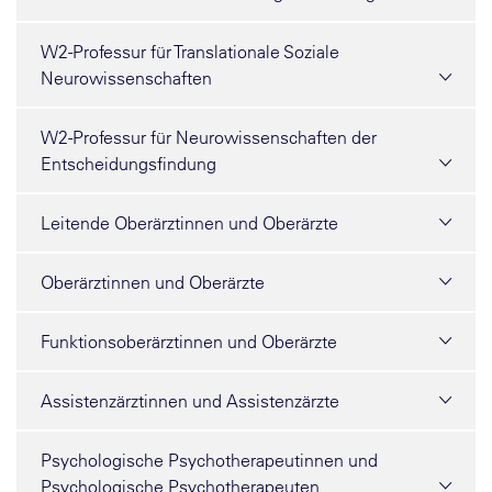
W2-Professur für Translationale Soziale
Neurowissenschaften
W2-Professur für Neurowissenschaften der
Entscheidungsfindung
Leitende Oberärztinnen und Oberärzte
Oberärztinnen und Oberärzte
Funktionsoberärztinnen und Oberärzte
Assistenzärztinnen und Assistenzärzte
Psychologische Psychotherapeutinnen und
Psychologische Psychotherapeuten