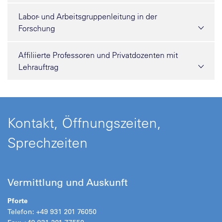
Labor- und Arbeitsgruppenleitung in der
Forschung
Affiliierte Professoren und Privatdozenten mit
Lehrauftrag
Kontakt, Öffnungszeiten,
Sprechzeiten
Vermittlung und Auskunft
Pforte
Telefon: +49 931 201 76050