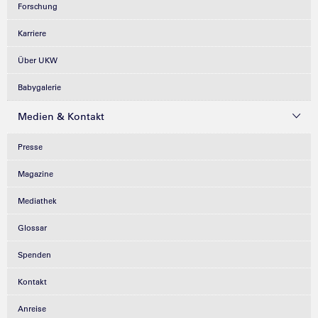
Forschung
Karriere
Über UKW
Babygalerie
Medien & Kontakt
Presse
Magazine
Mediathek
Glossar
Spenden
Kontakt
Anreise