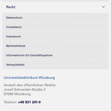
Recht
Datenschutz
Compliance
Impressum
Barrierefreiheit
Informationen für Geschäftspartner
Vertraulichkeit
Universitätsklinikum Würzburg
Anstalt des öffentlichen Rechts
Josef-Schneider-Straße 2
97080 Würzburg
Telefon:
+49 931 201-0