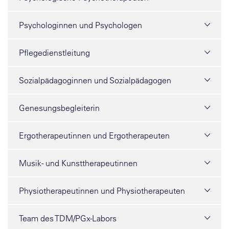
Psychologinnen und Psychologen
Pflegedienstleitung
Sozialpädagoginnen und Sozialpädagogen
Genesungsbegleiterin
Ergotherapeutinnen und Ergotherapeuten
Musik- und Kunsttherapeutinnen
Physiotherapeutinnen und Physiotherapeuten
Team des TDM/PGx-Labors