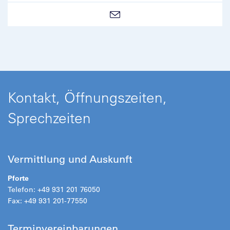
Kontakt, Öffnungszeiten,
Sprechzeiten
Vermittlung und Auskunft
Pforte
Telefon: +49 931 201 76050
Fax: +49 931 201-77550
Terminvereinbarungen