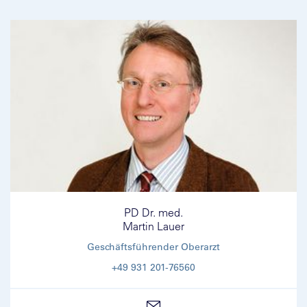
PD Dr. med.
Martin Lauer
Geschäftsführender Oberarzt
+49 931 201-76560