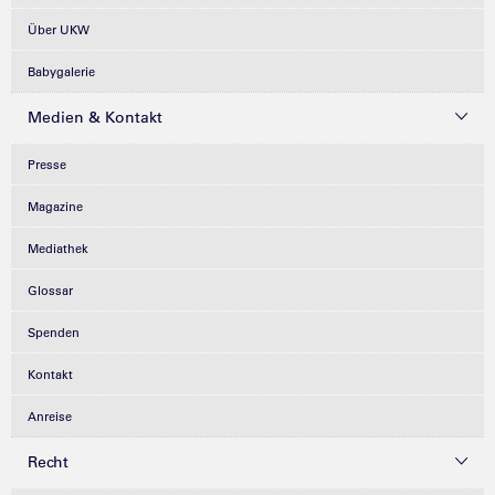
Über UKW
Babygalerie
Medien & Kontakt
Presse
Magazine
Mediathek
Glossar
Spenden
Kontakt
Anreise
Recht