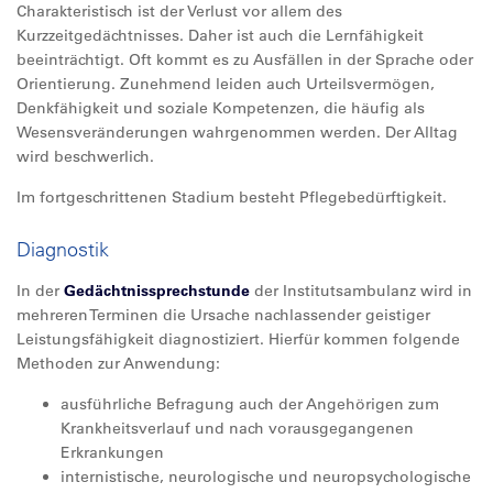
Charakteristisch ist der Verlust vor allem des
Kurzzeitgedächtnisses. Daher ist auch die Lernfähigkeit
beeinträchtigt. Oft kommt es zu Ausfällen in der Sprache oder
Orientierung. Zunehmend leiden auch Urteilsvermögen,
Denkfähigkeit und soziale Kompetenzen, die häufig als
Wesensveränderungen wahrgenommen werden. Der Alltag
wird beschwerlich.
Im fortgeschrittenen Stadium besteht Pflegebedürftigkeit.
Diagnostik
In der
Gedächtnissprechstunde
der Institutsambulanz wird in
mehreren Terminen die Ursache nachlassender geistiger
Leistungsfähigkeit diagnostiziert. Hierfür kommen folgende
Methoden zur Anwendung:
ausführliche Befragung auch der Angehörigen zum
Krankheitsverlauf und nach vorausgegangenen
Erkrankungen
internistische, neurologische und neuropsychologische