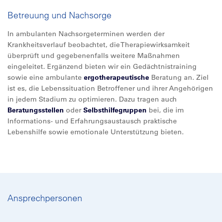
Betreuung und Nachsorge
In ambulanten Nachsorgeterminen werden der
Krankheitsverlauf beobachtet, die Therapiewirksamkeit
überprüft und gegebenenfalls weitere Maßnahmen
eingeleitet. Ergänzend bieten wir ein Gedächtnistraining
sowie eine ambulante
ergotherapeutische
Beratung an. Ziel
ist es, die Lebenssituation Betroffener und ihrer Angehörigen
in jedem Stadium zu optimieren. Dazu tragen auch
Beratungsstellen
oder
Selbsthilfegruppen
bei, die im
Informations- und Erfahrungsaustausch praktische
Lebenshilfe sowie emotionale Unterstützung bieten.
Ansprechpersonen