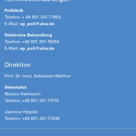
Poliklinik
Telefon: + 49 931 201-77800
E-Mail:
ep_poli@
ukw.de
Stationäre Behandlung
Telefon: +49 931 201-76050
E-Mail:
ep_poli@
ukw.de
Direktion
Prof. Dr. med. Sebastian Walther
Sekretariat
Marion Hartmann
Telefon: +49 931 201-77010
Jasmine Hippler
Telefon: +49 931 201-77038