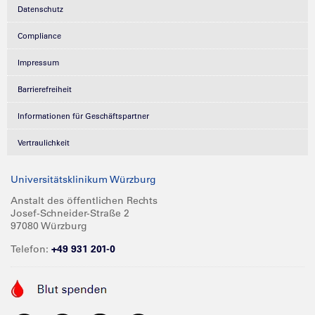
Datenschutz
Compliance
Impressum
Barrierefreiheit
Informationen für Geschäftspartner
Vertraulichkeit
Universitätsklinikum Würzburg
Anstalt des öffentlichen Rechts
Josef-Schneider-Straße 2
97080 Würzburg
Telefon:
+49 931 201-0