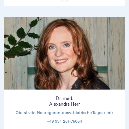
Dr. med.
Alexandra Herr
Oberärztin Neurogerontopsychiatrische Tagesklinik
+49 931 201-76064