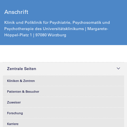
Anschrift
Klinik und Poliklinik für Psychiatrie, Psychosomatik und
Psychotherapie des Universitätsklinikums | Margarete-
Höppel-Platz 1 | 97080 Würzburg
Zentrale Seiten
Kliniken & Zentren
Patienten & Besucher
Zuweiser
Forschung
Karriere