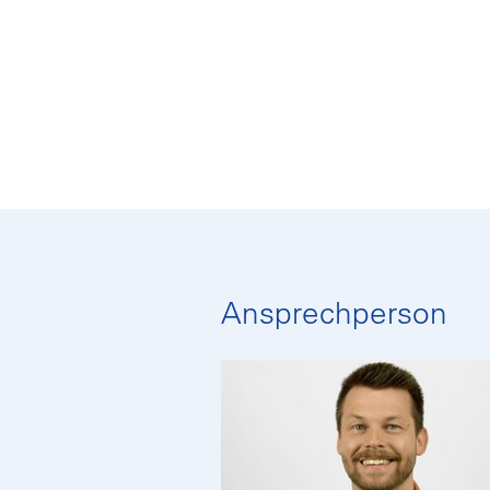
Ansprechperson