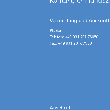
Kontakt, Öffnungsze
Vermittlung und Auskunft
Pforte
Telefon: +49 931 201 76050
Fax: +49 931 201-77550
Anschrift