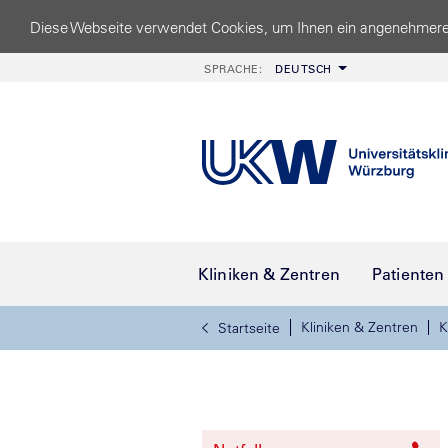
Diese Webseite verwendet Cookies, um Ihnen ein angenehmere
SPRACHE:
DEUTSCH
Kliniken & Zentren
Patienten
Kliniken & Zentren
K
Startseite