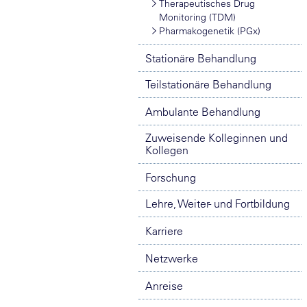
Therapeutisches Drug
Monitoring (TDM)
Pharmakogenetik (PGx)
Stationäre Behandlung
Teilstationäre Behandlung
Ambulante Behandlung
Zuweisende Kolleginnen und
Kollegen
Forschung
Lehre, Weiter- und Fortbildung
Karriere
Netzwerke
Anreise