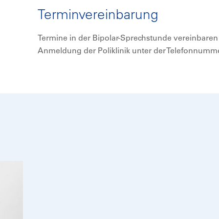
Terminvereinbarung
Termine in der Bipolar-Sprechstunde vereinbaren S
Anmeldung der Poliklinik unter der Telefonnumm