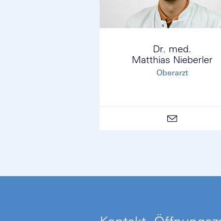
Dr. med.
Matthias Nieberler
Oberarzt