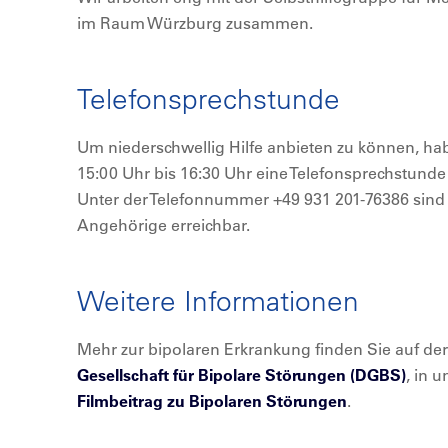
im Raum Würzburg zusammen.
Telefonsprechstunde
Um niederschwellig Hilfe anbieten zu können, h
15:00 Uhr bis 16:30 Uhr eine Telefonsprechstunde 
Unter der Telefonnummer +49 931 201-76386 sind 
Angehörige erreichbar.
Weitere Informationen
Mehr zur bipolaren Erkrankung finden Sie auf 
Gesellschaft für Bipolare Störungen (DGBS)
, in 
Filmbeitrag zu Bipolaren Störungen
.