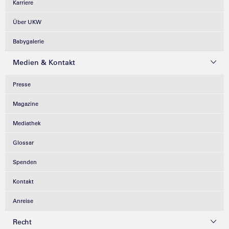
Karriere
Über UKW
Babygalerie
Medien & Kontakt
Presse
Magazine
Mediathek
Glossar
Spenden
Kontakt
Anreise
Recht