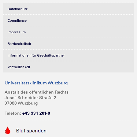
Datenschutz
Compliance
Impressum
Barrierefreiheit
Informationen für Geschäftspartner
Vertraulichkeit
Universitätsklinikum Würzburg
Anstalt des öffentlichen Rechts
Josef-Schneider-Straße 2
97080 Würzburg
Telefon:
+49 931 201-0