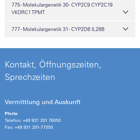
775 - Molekulargenetik 30 - CYP2C9 CYP2C19
VKORC1 TPMT
777 - Molekulargenetik 31 - CYP2D6 IL28B
Kontakt, Öffnungszeiten,
Sprechzeiten
Vermittlung und Auskunft
Pforte
Telefon: +49 931 201 76050
Fax: +49 931 201-77550