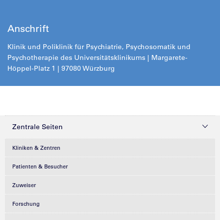
Anschrift
Klinik und Poliklinik für Psychiatrie, Psychosomatik und
Psychotherapie des Universitätsklinikums | Margarete-
Höppel-Platz 1 | 97080 Würzburg
Zentrale Seiten
Kliniken & Zentren
Patienten & Besucher
Zuweiser
Forschung