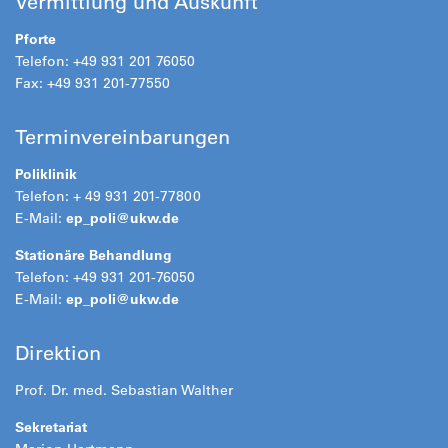
Vermittlung und Auskunft
Pforte
Telefon: +49 931 201 76050
Fax: +49 931 201-77550
Terminvereinbarungen
Poliklinik
Telefon: + 49 931 201-77800
E-Mail:
ep_poli@
ukw.de
Stationäre Behandlung
Telefon: +49 931 201-76050
E-Mail:
ep_poli@
ukw.de
Direktion
Prof. Dr. med. Sebastian Walther
Sekretariat