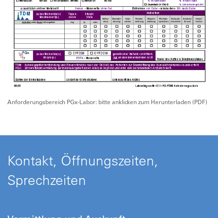
Anforderungsbereich PGx-Labor: bitte anklicken zum Herunterladen (PDF)
Kontakt, Öffnungszeiten,
Sprechzeiten