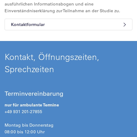
ausführlichen Informationsbogen und eine
Einverständniserklärung zur Teilnahme an der Studie zu.
Kontaktformular
Kontakt, Öffnungszeiten,
Sprechzeiten
Terminvereinbarung
nur für ambulante Termine
+49 931 201-27855
Montag bis Donnerstag
08:00 bis 12:00 Uhr