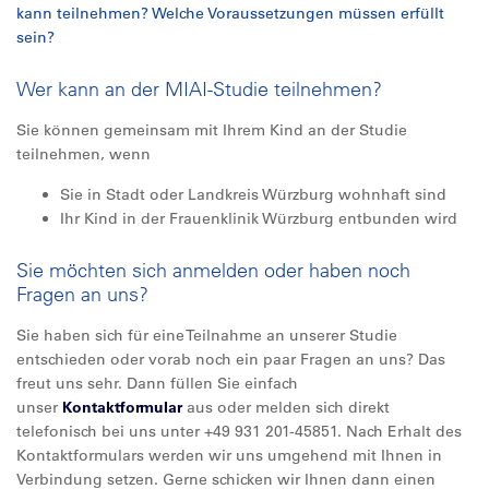
kann teilnehmen? Welche Voraussetzungen müssen erfüllt
sein?
Wer kann an der MIAI-Studie teilnehmen?
Sie können gemeinsam mit Ihrem Kind an der Studie
teilnehmen, wenn
Sie in Stadt oder Landkreis Würzburg wohnhaft sind
Ihr Kind in der Frauenklinik Würzburg entbunden wird
Sie möchten sich anmelden oder haben noch
Fragen an uns?
Sie haben sich für eine Teilnahme an unserer Studie
entschieden oder vorab noch ein paar Fragen an uns? Das
freut uns sehr. Dann füllen Sie einfach
unser
Kontaktformular
aus oder melden sich direkt
telefonisch bei uns unter +49 931 201-45851. Nach Erhalt des
Kontaktformulars werden wir uns umgehend mit Ihnen in
Verbindung setzen. Gerne schicken wir Ihnen dann einen