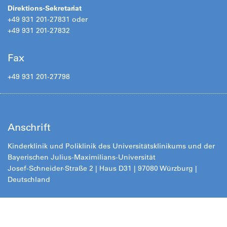
Direktions-Sekretariat
+49 931 201-27831 oder
+49 931 201-27832
Fax
+49 931 201-27798
Anschrift
Kinderklinik und Poliklinik des Universitätsklinikums und der
Bayerischen Julius-Maximilians-Universität
Josef-Schneider-Straße 2 | Haus D31 | 97080 Würzburg |
Deutschland