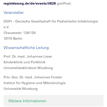
registrierung.de/de/events/iiK26
geöffnet.
Veranstalter
DGPI – Deutsche Gesellschaft für Pädiatrische Infektiologie
e.V.
Chauseestr. 128/129
10115 Berlin
Wissenschaftliche Leitung
Prof. Dr. med. Johannes Liese
Kinderklinik und Poliklinik
Universitätsklinikum Würzburg
Priv.-Doz. Dr. med. Johannes Forster
Institut für Hygiene und Mikrobiologie
Universität Würzburg
Weitere Informationen