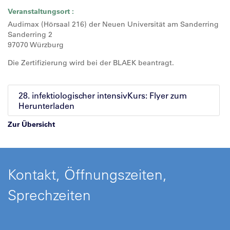
Veranstaltungsort :
Audimax (Hörsaal 216) der Neuen Universität am Sanderring
Sanderring 2
97070 Würzburg
Die Zertifizierung wird bei der BLAEK beantragt.
28. infektiologischer intensivKurs: Flyer zum
Herunterladen
Zur Übersicht
Kontakt, Öffnungszeiten,
Sprechzeiten