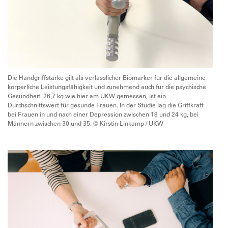
Die Handgriffstärke gilt als verlässlicher Biomarker für die allgemeine
körperliche Leistungsfähigkeit und zunehmend auch für die psychische
Gesundheit. 26,7 kg wie hier am UKW gemessen, ist ein
Durchschnittswert für gesunde Frauen. In der Studie lag die Griffkraft
bei Frauen in und nach einer Depression zwischen 18 und 24 kg, bei
Männern zwischen 30 und 35. © Kirstin Linkamp / UKW