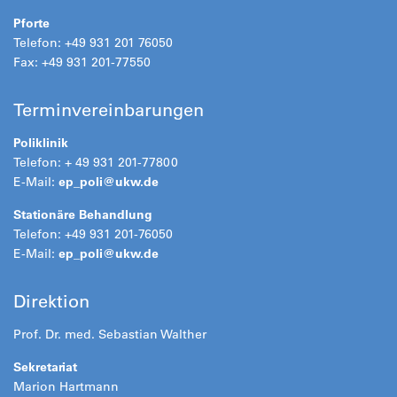
Pforte
Telefon: +49 931 201 76050
Fax: +49 931 201-77550
Terminvereinbarungen
Poliklinik
Telefon: + 49 931 201-77800
E-Mail:
ep_poli@
ukw.de
Stationäre Behandlung
Telefon: +49 931 201-76050
E-Mail:
ep_poli@
ukw.de
Direktion
Prof. Dr. med. Sebastian Walther
Sekretariat
Marion Hartmann