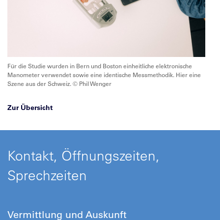
Für die Studie wurden in Bern und Boston einheitliche elektronische
Manometer verwendet sowie eine identische Messmethodik. Hier eine
Szene aus der Schweiz. © Phil Wenger
Zur Übersicht
Kontakt, Öffnungszeiten,
Sprechzeiten
Vermittlung und Auskunft