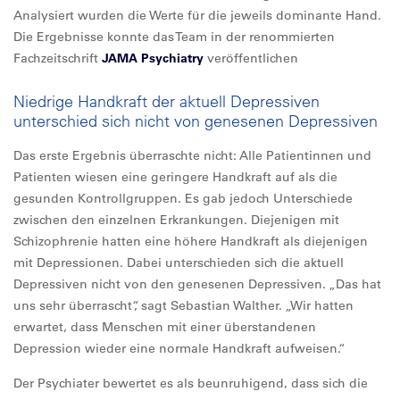
Analysiert wurden die Werte für die jeweils dominante Hand.
Die Ergebnisse konnte das Team in der renommierten
Fachzeitschrift
JAMA Psychiatry
veröffentlichen
Niedrige Handkraft der aktuell Depressiven
unterschied sich nicht von genesenen Depressiven
Das erste Ergebnis überraschte nicht: Alle Patientinnen und
Patienten wiesen eine geringere Handkraft auf als die
gesunden Kontrollgruppen. Es gab jedoch Unterschiede
zwischen den einzelnen Erkrankungen. Diejenigen mit
Schizophrenie hatten eine höhere Handkraft als diejenigen
mit Depressionen. Dabei unterschieden sich die aktuell
Depressiven nicht von den genesenen Depressiven. „Das hat
uns sehr überrascht“, sagt Sebastian Walther. „Wir hatten
erwartet, dass Menschen mit einer überstandenen
Depression wieder eine normale Handkraft aufweisen.“
Der Psychiater bewertet es als beunruhigend, dass sich die