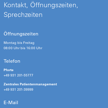
Kontakt, Öffnungszeiten,
Sprechzeiten
Öffnungszeiten
Montag bis Freitag
08:00 Uhr bis 16:00 Uhr
Telefon
Pforte
+49 931 201-55777
Zentrales Patientenmanagement
+49 931 201-39999
E-Mail