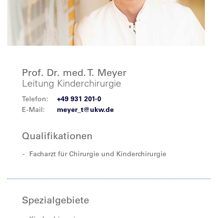
Prof. Dr. med. T. Meyer
Leitung Kinderchirurgie
Telefon:
+49 931 201-0
E-Mail:
meyer_t@ukw.de
Qualifikationen
Facharzt für Chirurgie und Kinderchirurgie
Spezialgebiete