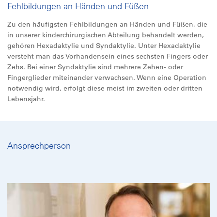
Fehlbildungen an Händen und Füßen
Zu den häufigsten Fehlbildungen an Händen und Füßen, die
in unserer kinderchirurgischen Abteilung behandelt werden,
gehören Hexadaktylie und Syndaktylie. Unter Hexadaktylie
versteht man das Vorhandensein eines sechsten Fingers oder
Zehs. Bei einer Syndaktylie sind mehrere Zehen- oder
Fingerglieder miteinander verwachsen. Wenn eine Operation
notwendig wird, erfolgt diese meist im zweiten oder dritten
Lebensjahr.
Ansprechperson