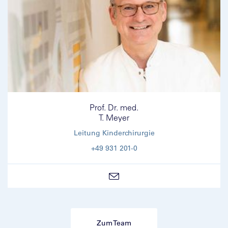
Prof. Dr. med.
T. Meyer
Leitung Kinderchirurgie
+49 931 201-0
Zum Team