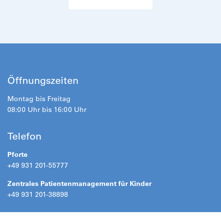
Öffnungszeiten
Montag bis Freitag
08:00 Uhr bis 16:00 Uhr
Telefon
Pforte
+49 931 201-55777
Zentrales Patientenmanagement für Kinder
+49 931 201-38898