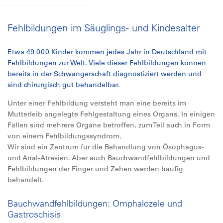
Fehlbildungen im Säuglings- und Kindesalter
Etwa 49 000 Kinder kommen jedes Jahr in Deutschland mit
Fehlbildungen zur Welt. Viele dieser Fehlbildungen können
bereits in der Schwangerschaft diagnostiziert werden und
sind chirurgisch gut behandelbar.
Unter einer Fehlbildung versteht man eine bereits im
Mutterleib angelegte Fehlgestaltung eines Organs. In einigen
Fällen sind mehrere Organe betroffen, zum Teil auch in Form
von einem Fehlbildungssyndrom.
Wir sind ein Zentrum für die Behandlung von Ösophagus-
und Anal-Atresien. Aber auch Bauchwandfehlbildungen und
Fehlbildungen der Finger und Zehen werden häufig
behandelt.
Bauchwandfehlbildungen: Omphalozele und
Gastroschisis