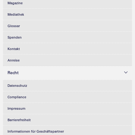
Magazine
Mediathek
Glossar
Spenden
Kontakt
Anreise
Recht
Datenschutz
Compliance
Impressum
Barrierefreiheit
Informationen für Geschäftspartner