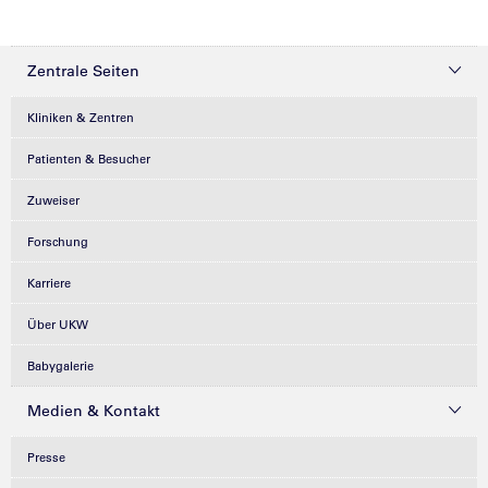
Zentrale Seiten
Kliniken & Zentren
Patienten & Besucher
Zuweiser
Forschung
Karriere
Über UKW
Babygalerie
Medien & Kontakt
Presse