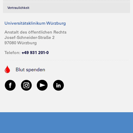
Vertraulichkeit
Universitätsklinikum Würzburg
Anstalt des öffentlichen Rechts
Josef-Schneider-Straße 2
97080 Würzburg
Telefon:
+49 931 201-0